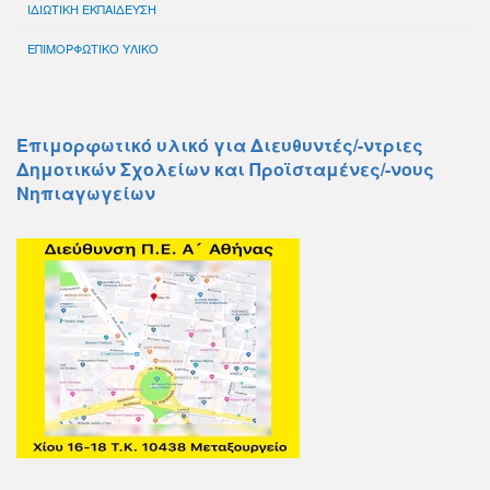
ΙΔΙΩΤΙΚΗ ΕΚΠΑΙΔΕΥΣΗ
ΕΠΙΜΟΡΦΩΤΙΚΟ ΥΛΙΚΟ
Επιμορφωτικό υλικό για Διευθυντές/-ντριες
Δημοτικών Σχολείων και Προϊσταμένες/-νους
Νηπιαγωγείων