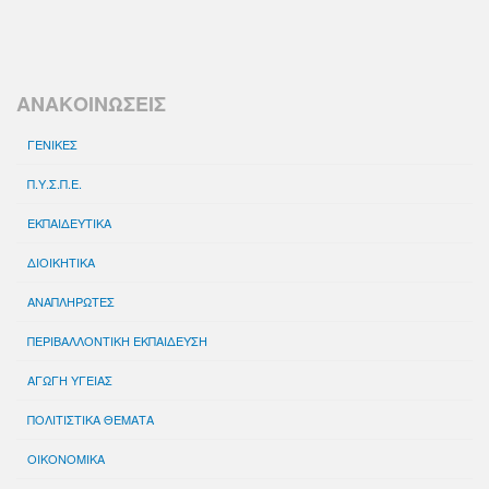
ΑΝΑΚΟΙΝΩΣΕΙΣ
ΓΕΝΙΚΕΣ
Π.Υ.Σ.Π.Ε.
ΕΚΠΑΙΔΕΥΤΙΚΑ
ΔΙΟΙΚΗΤΙΚΑ
ΑΝΑΠΛΗΡΩΤΕΣ
ΠΕΡΙΒΑΛΛΟΝΤΙΚΗ ΕΚΠΑΙΔΕΥΣΗ
ΑΓΩΓΗ ΥΓΕΙΑΣ
ΠΟΛΙΤΙΣΤΙΚΑ ΘΕΜΑΤΑ
ΟΙΚΟΝΟΜΙΚΑ