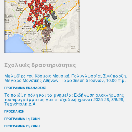
Σχολικές δραστηριότητες
Μελωδίες του Κόσμου: Μουσική, Πολυγλωσσία, Συνύπαρξη.
Μέγαρο Μουσικής Αθηνών, Παρασκευή 5 Ιουνίου, 10.00 π.μ.
ΠΡΟΓΡΑΜΜΑ ΕΚΔΗΛΩΣΗΣ
Το παιδί, η πόλη και τα μνημεία: Εκδήλωση ολοκλήρωσης
του προγράμματος για τη σχολική χρονιά 2025-26, 3/6/26,
Τεχνόπολη Δ.Α.
ΠΡΟΣΚΛΗΣΗ
ΠΡΟΓΡΑΜΜΑ 1η ΖΩΝΗ
ΠΡΟΓΡΑΜΜΑ 2η ΖΩΝΗ