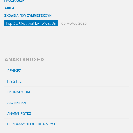
ΠΡΟΣΚΛΗΣΗ
ΑΦΙΣΑ
ΣΧΟΛΕΙΑ ΠΟΥ ΣΥΜΜΕΤΕΧΟΥΝ
Περιβαλλοντική Εκπαίδευση
06 Μαϊος 2025
ΑΝΑΚΟΙΝΩΣΕΙΣ
ΓΕΝΙΚΕΣ
Π.Υ.Σ.Π.Ε.
ΕΚΠΑΙΔΕΥΤΙΚΑ
ΔΙΟΙΚΗΤΙΚΑ
ΑΝΑΠΛΗΡΩΤΕΣ
ΠΕΡΙΒΑΛΛΟΝΤΙΚΗ ΕΚΠΑΙΔΕΥΣΗ