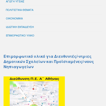
ΑΓΩΓΗ ΥΓΕΙΑΣ
ΠΟΛΙΤΙΣΤΙΚΑ ΘΕΜΑΤΑ
ΟΙΚΟΝΟΜΙΚΑ
ΙΔΙΩΤΙΚΗ ΕΚΠΑΙΔΕΥΣΗ
ΕΠΙΜΟΡΦΩΤΙΚΟ ΥΛΙΚΟ
Επιμορφωτικό υλικό για Διευθυντές/-ντριες
Δημοτικών Σχολείων και Προϊσταμένες/-νους
Νηπιαγωγείων