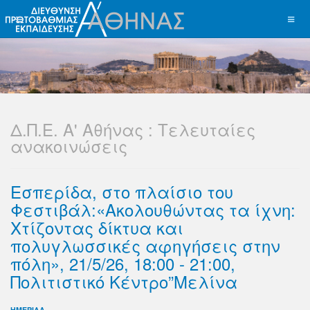
Δ.Π.Ε. Α' Αθήνας : Τελευταίες
ανακοινώσεις
Εσπερίδα, στο πλαίσιο του
Φεστιβάλ:«Ακολουθώντας τα ίχνη:
Χτίζοντας δίκτυα και
πολυγλωσσικές αφηγήσεις στην
πόλη», 21/5/26, 18:00 - 21:00,
Πολιτιστικό Κέντρο”Μελίνα
ΗΜΕΡΙΔΑ