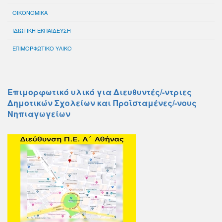
ΟΙΚΟΝΟΜΙΚΑ
ΙΔΙΩΤΙΚΗ ΕΚΠΑΙΔΕΥΣΗ
ΕΠΙΜΟΡΦΩΤΙΚΟ ΥΛΙΚΟ
Επιμορφωτικό υλικό για Διευθυντές/-ντριες
Δημοτικών Σχολείων και Προϊσταμένες/-νους
Νηπιαγωγείων