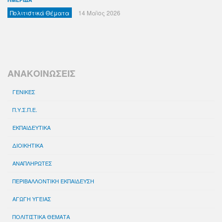
Πολιτιστικά Θέματα
14 Μαϊος 2026
ΑΝΑΚΟΙΝΩΣΕΙΣ
ΓΕΝΙΚΕΣ
Π.Υ.Σ.Π.Ε.
ΕΚΠΑΙΔΕΥΤΙΚΑ
ΔΙΟΙΚΗΤΙΚΑ
ΑΝΑΠΛΗΡΩΤΕΣ
ΠΕΡΙΒΑΛΛΟΝΤΙΚΗ ΕΚΠΑΙΔΕΥΣΗ
ΑΓΩΓΗ ΥΓΕΙΑΣ
ΠΟΛΙΤΙΣΤΙΚΑ ΘΕΜΑΤΑ