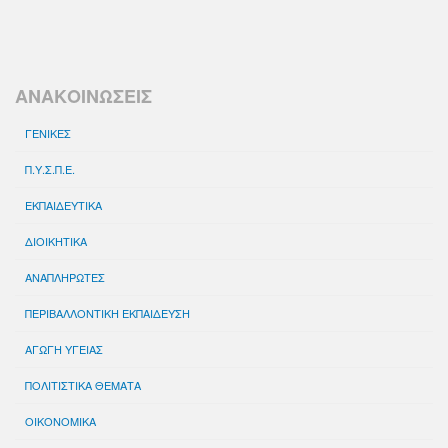
ΑΝΑΚΟΙΝΩΣΕΙΣ
ΓΕΝΙΚΕΣ
Π.Υ.Σ.Π.Ε.
ΕΚΠΑΙΔΕΥΤΙΚΑ
ΔΙΟΙΚΗΤΙΚΑ
ΑΝΑΠΛΗΡΩΤΕΣ
ΠΕΡΙΒΑΛΛΟΝΤΙΚΗ ΕΚΠΑΙΔΕΥΣΗ
ΑΓΩΓΗ ΥΓΕΙΑΣ
ΠΟΛΙΤΙΣΤΙΚΑ ΘΕΜΑΤΑ
ΟΙΚΟΝΟΜΙΚΑ