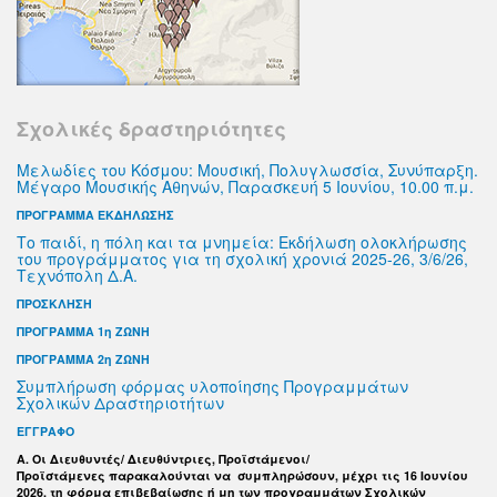
Σχολικές δραστηριότητες
Μελωδίες του Κόσμου: Μουσική, Πολυγλωσσία, Συνύπαρξη.
Μέγαρο Μουσικής Αθηνών, Παρασκευή 5 Ιουνίου, 10.00 π.μ.
ΠΡΟΓΡΑΜΜΑ ΕΚΔΗΛΩΣΗΣ
Το παιδί, η πόλη και τα μνημεία: Εκδήλωση ολοκλήρωσης
του προγράμματος για τη σχολική χρονιά 2025-26, 3/6/26,
Τεχνόπολη Δ.Α.
ΠΡΟΣΚΛΗΣΗ
ΠΡΟΓΡΑΜΜΑ 1η ΖΩΝΗ
ΠΡΟΓΡΑΜΜΑ 2η ΖΩΝΗ
Συμπλήρωση φόρμας υλοποίησης Προγραμμάτων
Σχολικών Δραστηριοτήτων
ΕΓΓΡΑΦΟ
Α. Οι Διευθυντές/ Διευθύντριες, Προϊστάμενοι/
Προϊστάμενες παρακαλούνται να συμπληρώσουν, μέχρι τις 16 Ιουνίου
2026, τη φόρμα επιβεβαίωσης ή μη των προγραμμάτων Σχολικών