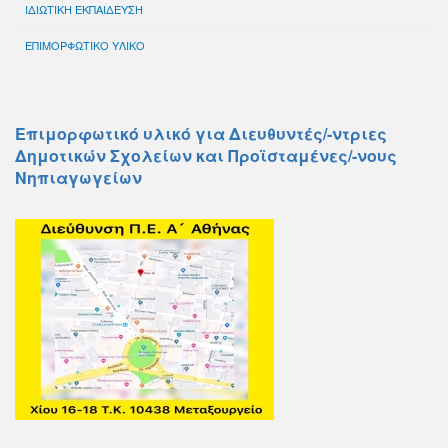
ΙΔΙΩΤΙΚΗ ΕΚΠΑΙΔΕΥΣΗ
ΕΠΙΜΟΡΦΩΤΙΚΟ ΥΛΙΚΟ
Επιμορφωτικό υλικό για Διευθυντές/-ντριες
Δημοτικών Σχολείων και Προϊσταμένες/-νους
Νηπιαγωγείων