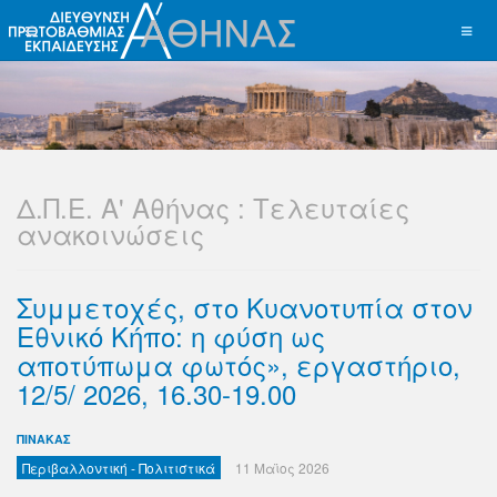
Δ.Π.Ε. Α' Αθήνας : Τελευταίες
ανακοινώσεις
Συμμετοχές, στο Κυανοτυπία στον
Εθνικό Κήπο: η φύση ως
αποτύπωμα φωτός», εργαστήριο,
12/5/ 2026, 16.30-19.00
ΠΙΝΑΚΑΣ
Περιβαλλοντική - Πολιτιστικά
11 Μαϊος 2026