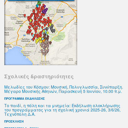
Σχολικές δραστηριότητες
Μελωδίες του Κόσμου: Μουσική, Πολυγλωσσία, Συνύπαρξη.
Μέγαρο Μουσικής Αθηνών, Παρασκευή 5 Ιουνίου, 10.00 π.μ.
ΠΡΟΓΡΑΜΜΑ ΕΚΔΗΛΩΣΗΣ
Το παιδί, η πόλη και τα μνημεία: Εκδήλωση ολοκλήρωσης
του προγράμματος για τη σχολική χρονιά 2025-26, 3/6/26,
Τεχνόπολη Δ.Α.
ΠΡΟΣΚΛΗΣΗ