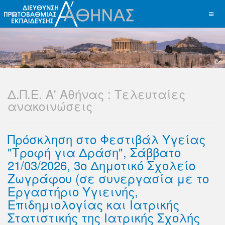
Δ.Π.Ε. Α' Αθήνας : Τελευταίες
ανακοινώσεις
Πρόσκληση στο Φεστιβάλ Υγείας
"Τροφή για Δράση", Σάββατο
21/03/2026, 3ο Δημοτικό Σχολείο
Ζωγράφου (σε συνεργασία με το
Εργαστήριο Υγιεινής,
Επιδημιολογίας και Ιατρικής
Στατιστικής της Ιατρικής Σχολής