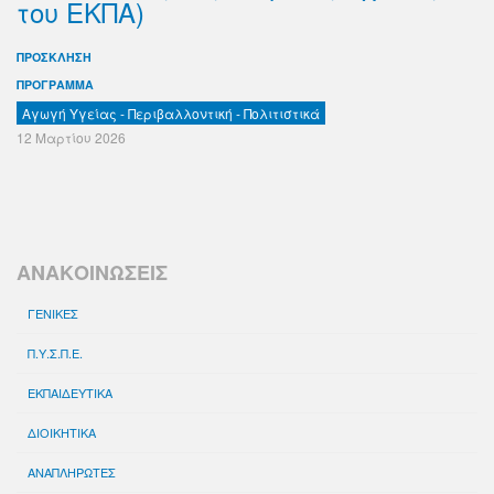
του ΕΚΠΑ)
ΠΡΟΣΚΛΗΣΗ
ΠΡΟΓΡΑΜΜΑ
Αγωγή Υγείας - Περιβαλλοντική - Πολιτιστικά
12 Μαρτίου 2026
ΑΝΑΚΟΙΝΩΣΕΙΣ
ΓΕΝΙΚΕΣ
Π.Υ.Σ.Π.Ε.
ΕΚΠΑΙΔΕΥΤΙΚΑ
ΔΙΟΙΚΗΤΙΚΑ
ΑΝΑΠΛΗΡΩΤΕΣ