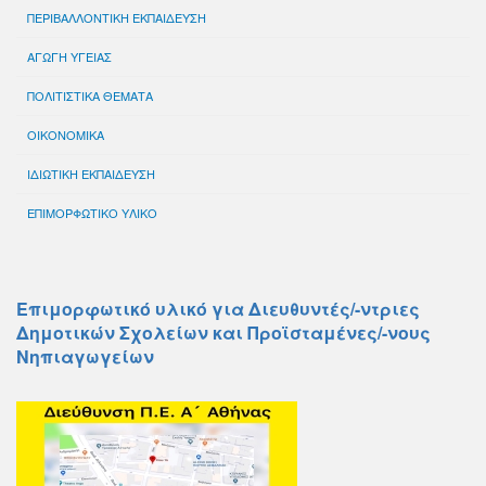
ΠΕΡΙΒΑΛΛΟΝΤΙΚΗ ΕΚΠΑΙΔΕΥΣΗ
ΑΓΩΓΗ ΥΓΕΙΑΣ
ΠΟΛΙΤΙΣΤΙΚΑ ΘΕΜΑΤΑ
ΟΙΚΟΝΟΜΙΚΑ
ΙΔΙΩΤΙΚΗ ΕΚΠΑΙΔΕΥΣΗ
ΕΠΙΜΟΡΦΩΤΙΚΟ ΥΛΙΚΟ
Επιμορφωτικό υλικό για Διευθυντές/-ντριες
Δημοτικών Σχολείων και Προϊσταμένες/-νους
Νηπιαγωγείων