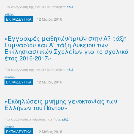
Για ανάγνωση της εγκυκλίου πατήστε
εδώ
.
adidas
ΕΚΠΑΙΔΕΥΤΙΚΑ
12 Μαϊος 2016
«Εγγραφές μαθητών/τριών στην Α? τάξη
Γυμνασίου και Α΄ τάξη Λυκείου των
Εκκλησιαστικών Σχολείων για το σχολικό
έτος 2016-2017»
Για ανάγνωση της εγκυκλίου πατήστε
εδώ
.
Jordan
ΕΚΠΑΙΔΕΥΤΙΚΑ
12 Μαϊος 2016
«Εκδηλώσεις μνήμης γενοκτονίας των
Ελλήνων του Πόντου»
Για ανάγνωση απόφασης, πατήστε
εδώ
.
Adidas
ΕΚΠΑΙΔΕΥΤΙΚΑ
12 Μαϊος 2016