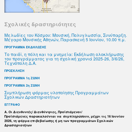
Σχολικές δραστηριότητες
Μελωδίες του Κόσμου: Μουσική, Πολυγλωσσία, Συνύπαρξη.
Μέγαρο Μουσικής Αθηνών, Παρασκευή 5 Ιουνίου, 10.00 π.μ.
ΠΡΟΓΡΑΜΜΑ ΕΚΔΗΛΩΣΗΣ
Το παιδί, η πόλη και τα μνημεία: Εκδήλωση ολοκλήρωσης
του προγράμματος για τη σχολική χρονιά 2025-26, 3/6/26,
Τεχνόπολη Δ.Α.
ΠΡΟΣΚΛΗΣΗ
ΠΡΟΓΡΑΜΜΑ 1η ΖΩΝΗ
ΠΡΟΓΡΑΜΜΑ 2η ΖΩΝΗ
Συμπλήρωση φόρμας υλοποίησης Προγραμμάτων
Σχολικών Δραστηριοτήτων
ΕΓΓΡΑΦΟ
Α. Οι Διευθυντές/ Διευθύντριες, Προϊστάμενοι/
Προϊστάμενες παρακαλούνται να συμπληρώσουν, μέχρι τις 16 Ιουνίου
2026, τη φόρμα επιβεβαίωσης ή μη των προγραμμάτων Σχολικών
Δραστηριοτήτων