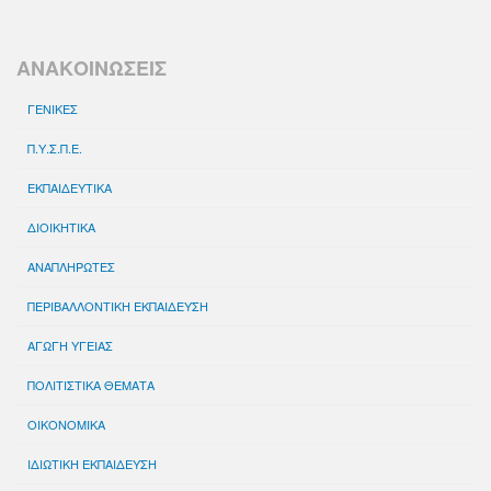
ΑΝΑΚΟΙΝΩΣΕΙΣ
ΓΕΝΙΚΕΣ
Π.Υ.Σ.Π.Ε.
ΕΚΠΑΙΔΕΥΤΙΚΑ
ΔΙΟΙΚΗΤΙΚΑ
ΑΝΑΠΛΗΡΩΤΕΣ
ΠΕΡΙΒΑΛΛΟΝΤΙΚΗ ΕΚΠΑΙΔΕΥΣΗ
ΑΓΩΓΗ ΥΓΕΙΑΣ
ΠΟΛΙΤΙΣΤΙΚΑ ΘΕΜΑΤΑ
ΟΙΚΟΝΟΜΙΚΑ
ΙΔΙΩΤΙΚΗ ΕΚΠΑΙΔΕΥΣΗ