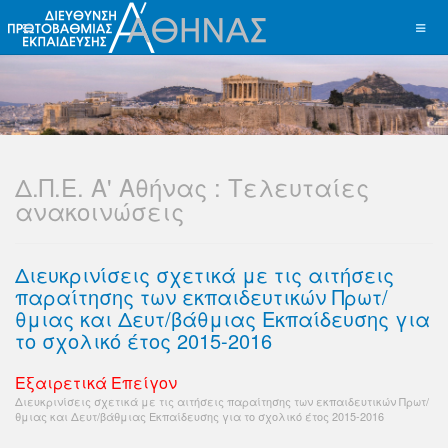
Δ.Π.Ε. Α' Αθήνας : Τελευταίες
ανακοινώσεις
Διευκρινίσεις σχετικά με τις αιτήσεις
παραίτησης των εκπαιδευτικών Πρωτ/
θμιας και Δευτ/βάθμιας Εκπαίδευσης για
το σχολικό έτος 2015-2016
Εξαιρετικά Επείγον
Διευκρινίσεις σχετικά με τις αιτήσεις παραίτησης των εκπαιδευτικών Πρωτ/
θμιας και Δευτ/βάθμιας Εκπαίδευσης για το σχολικό έτος 2015-2016