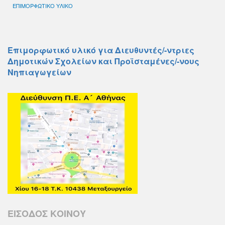
ΕΠΙΜΟΡΦΩΤΙΚΟ ΥΛΙΚΟ
Επιμορφωτικό υλικό για Διευθυντές/-ντριες
Δημοτικών Σχολείων και Προϊσταμένες/-νους
Νηπιαγωγείων
ΕΙΣΟΔΟΣ ΚΟΙΝΟΥ