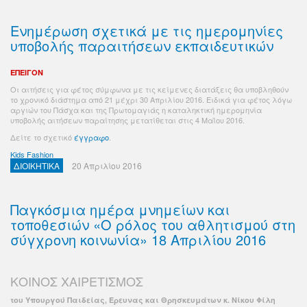
Ενημέρωση σχετικά με τις ημερομηνίες
υποβολής παραιτήσεων εκπαιδευτικών
ΕΠΕΙΓΟΝ
Οι αιτήσεις για φέτος σύμφωνα με τις κείμενες διατάξεις θα υποβληθούν
το χρονικό διάστημα από 21 μέχρι 30 Απριλίου 2016. Ειδικά για φέτος λόγω
αργιών του Πάσχα και της Πρωτομαγιάς η καταληκτική ημερομηνία
υποβολής αιτήσεων παραίτησης μετατίθεται στις 4 Μαΐου 2016.
Δείτε το σχετικό
έγγραφο
.
Kids Fashion
ΔΙΟΙΚΗΤΙΚΑ
20 Απριλίου 2016
Παγκόσμια ημέρα μνημείων και
τοποθεσιών «Ο ρόλος του αθλητισμού στη
σύγχρονη κοινωνία» 18 Απριλίου 2016
ΚΟΙΝΟΣ ΧΑΙΡΕΤΙΣΜΟΣ
του Υπουργού Παιδείας, Έρευνας και Θρησκευμάτων κ. Νίκου Φίλη