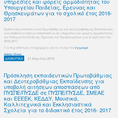
υπηρεσίες και φορείς αρμοδιότητας του
Υπουργείου Παιδείας, Έρευνας και
Θρησκευμάτων για το σχολικό έτος 2016-
2017
Πρόσκληση εκπαιδευτικών Πρωτοβάθμιας και Δευτεροβάθμιας Εκπαίδευσης
για υποβολή αιτήσεων αποσπάσεων σε υπηρεσίες και φορείς αρμοδιότητας
του Υπουργείου Παιδείας, Έρευνας και Θρησκευμάτων για το σχολικό έτος
2016-2017
Για περισσότερες πληροφορίες δείτε το σχετικό
έγγραφο
Adidas Shoes
ΔΙΟΙΚΗΤΙΚΑ
21 Απριλίου 2016
Πρόσκληση εκπαιδευτικών Πρωτοβάθμιας
και Δευτεροβάθμιας Εκπαίδευσης για
υποβολή αιτήσεων αποσπάσεων από
ΠΥΣΠΕ/ΠΥΣΔΕ σε ΠΥΣΠΕ/ΠΥΣΔΕ, ΣΜΕΑΕ
και ΕΕΕΕΚ, ΚΕΔΔΥ, Μουσικά,
Καλλιτεχνικά και Εκκλησιαστικά
Σχολεία για το διδακτικό έτος 2016- 2017