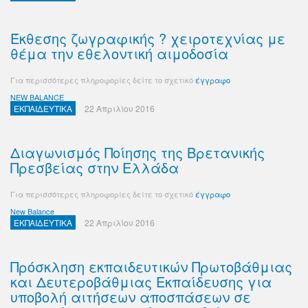
Έκθεσης ζωγραφικής ? χειροτεχνίας με
θέμα την εθελοντική αιμοδοσία
Για περισσότερες πληροφορίες δείτε το σχετικό
έγγραφο
NEW BALANCE
ΕΚΠΑΙΔΕΥΤΙΚΑ
22 Απριλίου 2016
Διαγωνισμός Ποίησης της Βρετανικής
Πρεσβείας στην Ελλάδα
Για περισσότερες πληροφορίες δείτε το σχετικό
έγγραφο
New Balance
ΕΚΠΑΙΔΕΥΤΙΚΑ
22 Απριλίου 2016
Πρόσκληση εκπαιδευτικών Πρωτοβάθμιας
και Δευτεροβάθμιας Εκπαίδευσης για
υποβολή αιτήσεων αποσπάσεων σε