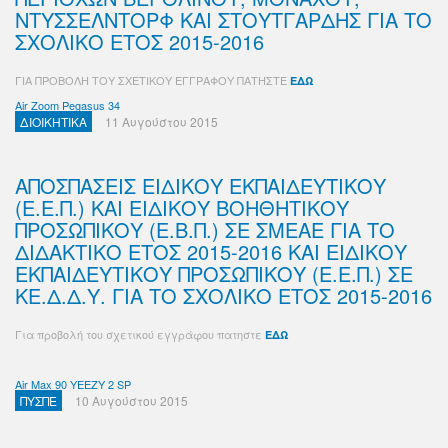
ΝΤΥΣΣΕΛΝΤΟΡΦ ΚΑΙ ΣΤΟΥΤΓΑΡΔΗΣ ΓΙΑ ΤΟ
ΣΧΟΛΙΚΟ ΕΤΟΣ 2015-2016
ΓΙΑ ΠΡΟΒΟΛΗ ΤΟΥ ΣΧΕΤΙΚΟΥ ΕΓΓΡΑΦΟΥ ΠΑΤΗΣΤΕ
ΕΔΩ
Air Zoom Pegasus 34
ΔΙΟΙΚΗΤΙΚΑ
11 Αυγούστου 2015
ΑΠΟΣΠΑΣΕΙΣ ΕΙΔΙΚΟΥ ΕΚΠΑΙΔΕΥΤΙΚΟΥ
(Ε.Ε.Π.) ΚΑΙ ΕΙΔΙΚΟΥ ΒΟΗΘΗΤΙΚΟΥ
ΠΡΟΣΩΠΙΚΟΥ (Ε.Β.Π.) ΣΕ ΣΜΕΑΕ ΓΙΑ ΤΟ
ΔΙΔΑΚΤΙΚΟ ΕΤΟΣ 2015-2016 ΚΑΙ ΕΙΔΙΚΟΥ
ΕΚΠΑΙΔΕΥΤΙΚΟΥ ΠΡΟΣΩΠΙΚΟΥ (Ε.Ε.Π.) ΣΕ
ΚΕ.Δ.Δ.Υ. ΓΙΑ ΤΟ ΣΧΟΛΙΚΟ ΕΤΟΣ 2015-2016
Για προβολή του σχετικού εγγράφου πατηστε
ΕΔΩ
Air Max 90 YEEZY 2 SP
ΠΥΣΠΕ
10 Αυγούστου 2015