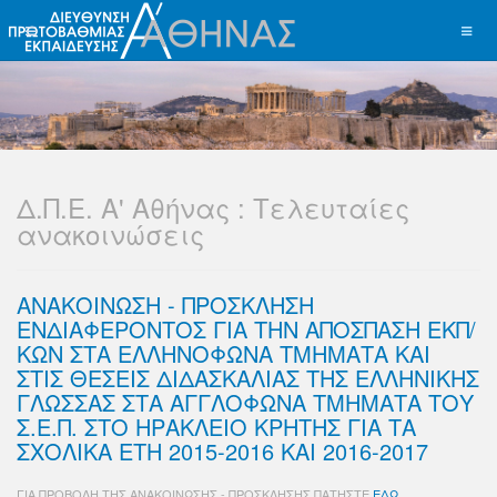
Δ.Π.Ε. Α' Αθήνας : Τελευταίες
ανακοινώσεις
ΑΝΑΚΟΙΝΩΣΗ - ΠΡΟΣΚΛΗΣΗ
ΕΝΔΙΑΦΕΡΟΝΤΟΣ ΓΙΑ ΤΗΝ ΑΠΟΣΠΑΣΗ ΕΚΠ/
ΚΩΝ ΣΤΑ ΕΛΛΗΝΟΦΩΝΑ ΤΜΗΜΑΤΑ ΚΑΙ
ΣΤΙΣ ΘΕΣΕΙΣ ΔΙΔΑΣΚΑΛΙΑΣ ΤΗΣ ΕΛΛΗΝΙΚΗΣ
ΓΛΩΣΣΑΣ ΣΤΑ ΑΓΓΛΟΦΩΝΑ ΤΜΗΜΑΤΑ ΤΟΥ
Σ.Ε.Π. ΣΤΟ ΗΡΑΚΛΕΙΟ ΚΡΗΤΗΣ ΓΙΑ ΤΑ
ΣΧΟΛΙΚΑ ΕΤΗ 2015-2016 ΚΑΙ 2016-2017
ΓΙΑ ΠΡΟΒΟΛΗ ΤΗΣ ΑΝΑΚΟΙΝΩΣΗΣ - ΠΡΟΣΚΛΗΣΗΣ ΠΑΤΗΣΤΕ
ΕΔΩ