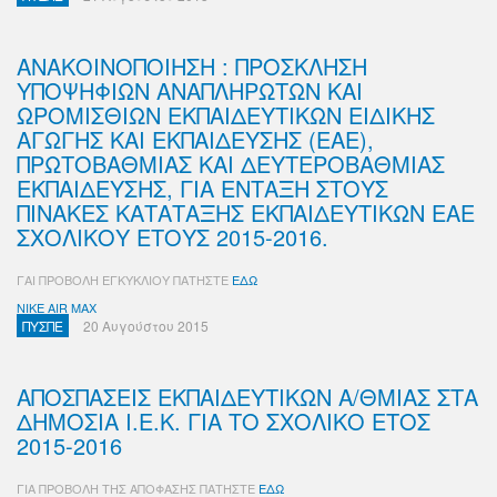
ΑΝΑΚΟΙΝΟΠΟΙΗΣΗ : ΠΡΟΣΚΛΗΣΗ
ΥΠΟΨΗΦΙΩΝ ΑΝΑΠΛΗΡΩΤΩΝ ΚΑΙ
ΩΡΟΜΙΣΘΙΩΝ ΕΚΠΑΙΔΕΥΤΙΚΩΝ ΕΙΔΙΚΗΣ
ΑΓΩΓΗΣ ΚΑΙ ΕΚΠΑΙΔΕΥΣΗΣ (ΕΑΕ),
ΠΡΩΤΟΒΑΘΜΙΑΣ ΚΑΙ ΔΕΥΤΕΡΟΒΑΘΜΙΑΣ
ΕΚΠΑΙΔΕΥΣΗΣ, ΓΙΑ ΕΝΤΑΞΗ ΣΤΟΥΣ
ΠΙΝΑΚΕΣ ΚΑΤΑΤΑΞΗΣ ΕΚΠΑΙΔΕΥΤΙΚΩΝ ΕΑΕ
ΣΧΟΛΙΚΟΥ ΕΤΟΥΣ 2015-2016.
ΓΑΙ ΠΡΟΒΟΛΗ ΕΓΚΥΚΛΙΟΥ ΠΑΤΗΣΤΕ
ΕΔΩ
NIKE AIR MAX
ΠΥΣΠΕ
20 Αυγούστου 2015
ΑΠΟΣΠΑΣΕΙΣ ΕΚΠΑΙΔΕΥΤΙΚΩΝ Α/ΘΜΙΑΣ ΣΤΑ
ΔΗΜΟΣΙΑ Ι.Ε.Κ. ΓΙΑ ΤΟ ΣΧΟΛΙΚΟ ΕΤΟΣ
2015-2016
ΓΙΑ ΠΡΟΒΟΛΗ ΤΗΣ ΑΠΟΦΑΣΗΣ ΠΑΤΗΣΤΕ
ΕΔΩ