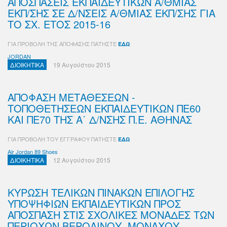
ΑΠΟΣΠΑΣΕΙΣ ΕΚΠΑΙΔΕΥΤΙΚΩΝ Α/ΘΜΙΑΣ
ΕΚΠ/ΣΗΣ ΣΕ Δ/ΝΣΕΙΣ Α/ΘΜΙΑΣ ΕΚΠ/ΣΗΣ ΓΙΑ
ΤΟ ΣΧ. ΕΤΟΣ 2015-16
ΓΙΑ ΠΡΟΒΟΛΗ ΤΗΣ ΑΠΟΦΑΣΗΣ ΠΑΤΗΣΤΕ
ΕΔΩ
JORDAN
ΔΙΟΙΚΗΤΙΚΑ
19 Αυγούστου 2015
ΑΠΟΦΑΣΗ ΜΕΤΑΘΕΣΕΩΝ -
ΤΟΠΟΘΕΤΗΣΕΩΝ ΕΚΠΑΙΔΕΥΤΙΚΩΝ ΠΕ60
ΚΑΙ ΠΕ70 ΤΗΣ Α΄ Δ/ΝΣΗΣ Π.Ε. ΑΘΗΝΑΣ
ΓΙΑ ΠΡΟΒΟΛΗ ΤΟΥ ΕΓΓΡΑΦΟΥ ΠΑΤΗΣΤΕ
ΕΔΩ
Air Jordan 89 Shoes
ΔΙΟΙΚΗΤΙΚΑ
12 Αυγούστου 2015
ΚΥΡΩΣΗ ΤΕΛΙΚΩΝ ΠΙΝΑΚΩΝ ΕΠΙΛΟΓΗΣ
ΥΠΟΨΗΦΙΩΝ ΕΚΠΑΙΔΕΥΤΙΚΩΝ ΠΡΟΣ
ΑΠΟΣΠΑΣΗ ΣΤΙΣ ΣΧΟΛΙΚΕΣ ΜΟΝΑΔΕΣ ΤΩΝ
ΠΕΡΙΟΧΩΝ ΒΕΡΟΛΙΝΟΥ, ΜΟΝΑΧΟΥ,