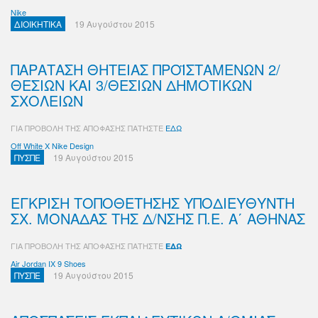
Nike
ΔΙΟΙΚΗΤΙΚΑ
19 Αυγούστου 2015
ΠΑΡΑΤΑΣΗ ΘΗΤΕΙΑΣ ΠΡΟΪΣΤΑΜΕΝΩΝ 2/
ΘΕΣΙΩΝ ΚΑΙ 3/ΘΕΣΙΩΝ ΔΗΜΟΤΙΚΩΝ
ΣΧΟΛΕΙΩΝ
ΓΙΑ ΠΡΟΒΟΛΗ ΤΗΣ ΑΠΟΦΑΣΗΣ ΠΑΤΗΣΤΕ
ΕΔΩ
Off White X Nike Design
ΠΥΣΠΕ
19 Αυγούστου 2015
ΕΓΚΡΙΣΗ ΤΟΠΟΘΕΤΗΣΗΣ ΥΠΟΔΙΕΥΘΥΝΤΗ
ΣΧ. ΜΟΝΑΔΑΣ ΤΗΣ Δ/ΝΣΗΣ Π.Ε. Α΄ ΑΘΗΝΑΣ
ΓΙΑ ΠΡΟΒΟΛΗ ΤΗΣ ΑΠΟΦΑΣΗΣ ΠΑΤΗΣΤΕ
ΕΔΩ
Air Jordan IX 9 Shoes
ΠΥΣΠΕ
19 Αυγούστου 2015