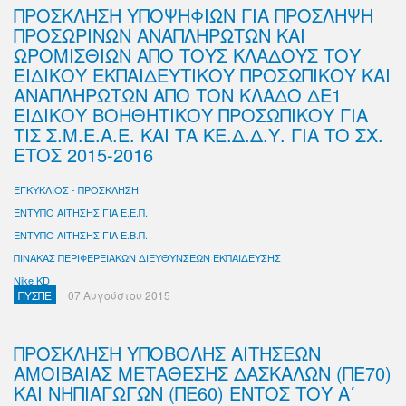
ΠΡΟΣΚΛΗΣΗ ΥΠΟΨΗΦΙΩΝ ΓΙΑ ΠΡΟΣΛΗΨΗ
ΠΡΟΣΩΡΙΝΩΝ ΑΝΑΠΛΗΡΩΤΩΝ ΚΑΙ
ΩΡΟΜΙΣΘΙΩΝ ΑΠΟ ΤΟΥΣ ΚΛΑΔΟΥΣ ΤΟΥ
ΕΙΔΙΚΟΥ ΕΚΠΑΙΔΕΥΤΙΚΟΥ ΠΡΟΣΩΠΙΚΟΥ ΚΑΙ
ΑΝΑΠΛΗΡΩΤΩΝ ΑΠΟ ΤΟΝ ΚΛΑΔΟ ΔΕ1
ΕΙΔΙΚΟΥ ΒΟΗΘΗΤΙΚΟΥ ΠΡΟΣΩΠΙΚΟΥ ΓΙΑ
ΤΙΣ Σ.Μ.Ε.Α.Ε. ΚΑΙ ΤΑ ΚΕ.Δ.Δ.Υ. ΓΙΑ ΤΟ ΣΧ.
ΕΤΟΣ 2015-2016
ΕΓΚΥΚΛΙΟΣ - ΠΡΟΣΚΛΗΣΗ
ΕΝΤΥΠΟ ΑΙΤΗΣΗΣ ΓΙΑ Ε.Ε.Π.
ΕΝΤΥΠΟ ΑΙΤΗΣΗΣ ΓΙΑ Ε.Β.Π.
ΠΙΝΑΚΑΣ ΠΕΡΙΦΕΡΕΙΑΚΩΝ ΔΙΕΥΘΥΝΣΕΩΝ ΕΚΠΑΙΔΕΥΣΗΣ
Nike KD
ΠΥΣΠΕ
07 Αυγούστου 2015
ΠΡΟΣΚΛΗΣΗ ΥΠΟΒΟΛΗΣ ΑΙΤΗΣΕΩΝ
ΑΜΟΙΒΑΙΑΣ ΜΕΤΑΘΕΣΗΣ ΔΑΣΚΑΛΩΝ (ΠΕ70)
ΚΑΙ ΝΗΠΙΑΓΩΓΩΝ (ΠΕ60) ΕΝΤΟΣ ΤΟΥ Α΄