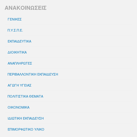
ΑΝΑΚΟΙΝΩΣΕΙΣ
ΓΕΝΙΚΕΣ
Π.Υ.Σ.Π.Ε.
ΕΚΠΑΙΔΕΥΤΙΚΑ
ΔΙΟΙΚΗΤΙΚΑ
ΑΝΑΠΛΗΡΩΤΕΣ
ΠΕΡΙΒΑΛΛΟΝΤΙΚΗ ΕΚΠΑΙΔΕΥΣΗ
ΑΓΩΓΗ ΥΓΕΙΑΣ
ΠΟΛΙΤΙΣΤΙΚΑ ΘΕΜΑΤΑ
ΟΙΚΟΝΟΜΙΚΑ
ΙΔΙΩΤΙΚΗ ΕΚΠΑΙΔΕΥΣΗ
ΕΠΙΜΟΡΦΩΤΙΚΟ ΥΛΙΚΟ