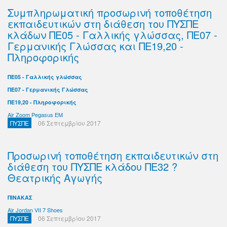
Συμπληρωματική προσωρινή τοποθέτηση
εκπαιδευτικών στη διάθεση του ΠΥΣΠΕ
κλάδων ΠΕ05 - Γαλλικής γλώσσας, ΠΕ07 -
Γερμανικής Γλώσσας και ΠΕ19,20 -
Πληροφορικής
ΠΕ05 - Γαλλικής γλώσσας
ΠΕ07 - Γερμανικής Γλώσσας
ΠΕ19,20 - Πληροφορικής
Air Zoom Pegasus EM
ΠΥΣΠΕ
06 Σεπτεμβρίου 2017
Προσωρινή τοποθέτηση εκπαιδευτικών στη
διάθεση του ΠΥΣΠΕ κλάδου ΠΕ32 ?
Θεατρικής Αγωγής
ΠΙΝΑΚΑΣ
Air Jordan VII 7 Shoes
ΠΥΣΠΕ
06 Σεπτεμβρίου 2017