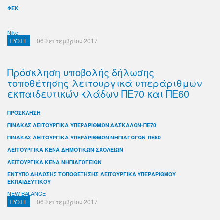
ΦΕΚ
Nike
ΠΥΣΠΕ
06 Σεπτεμβρίου 2017
Πρόσκληση υποβολής δήλωσης
τοποθέτησης λειτουργικά υπεράριθμων
εκπαιδευτικών κλάδων ΠΕ70 και ΠΕ60
ΠΡΟΣΚΛΗΣΗ
ΠΙΝΑΚΑΣ ΛΕΙΤΟΥΡΓΙΚΑ ΥΠΕΡΑΡΙΘΜΩΝ ΔΑΣΚΑΛΩΝ-ΠΕ70
ΠΙΝΑΚΑΣ ΛΕΙΤΟΥΡΓΙΚΑ ΥΠΕΡΑΡΙΘΜΩΝ ΝΗΠΙΑΓΩΓΩΝ-ΠΕ60
ΛΕΙΤΟΥΡΓΙΚΑ KENA ΔΗΜΟΤΙΚΩΝ ΣΧΟΛΕΙΩΝ
ΛΕΙΤΟΥΡΓΙΚΑ ΚΕΝΑ ΝΗΠΙΑΓΩΓΕΙΩΝ
ΕΝΤΥΠΟ ΔΗΛΩΣΗΣ ΤΟΠΟΘΕΤΗΣΗΣ ΛΕΙΤΟΥΡΓΙΚΑ ΥΠΕΡΑΡΙΘΜΟΥ
ΕΚΠΑΙΔΕΥΤΙΚΟΥ
NEW BALANCE
ΠΥΣΠΕ
06 Σεπτεμβρίου 2017