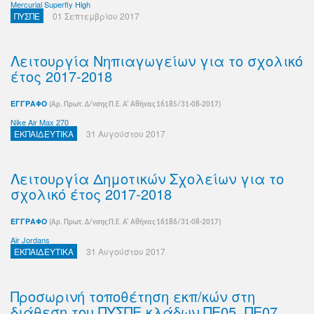
Mercurial Superfly High
ΠΥΣΠΕ
01 Σεπτεμβρίου 2017
Λειτουργία Νηπιαγωγείων για το σχολικό
έτος 2017-2018
ΕΓΓΡΑΦΟ
(Αρ. Πρωτ. Δ/νσης Π.Ε. Α' Αθήνας 16185/31-08-2017)
Nike Air Max 270
ΕΚΠΑΙΔΕΥΤΙΚΑ
31 Αυγούστου 2017
Λειτουργία Δημοτικών Σχολείων για το
σχολικό έτος 2017-2018
ΕΓΓΡΑΦΟ
(Αρ. Πρωτ. Δ/νσης Π.Ε. Α' Αθήνας 16186/31-08-2017)
Air Jordans
ΕΚΠΑΙΔΕΥΤΙΚΑ
31 Αυγούστου 2017
Προσωρινή τοποθέτηση εκπ/κών στη
διάθεση του ΠΥΣΠΕ κλάδων ΠΕ05, ΠΕ07