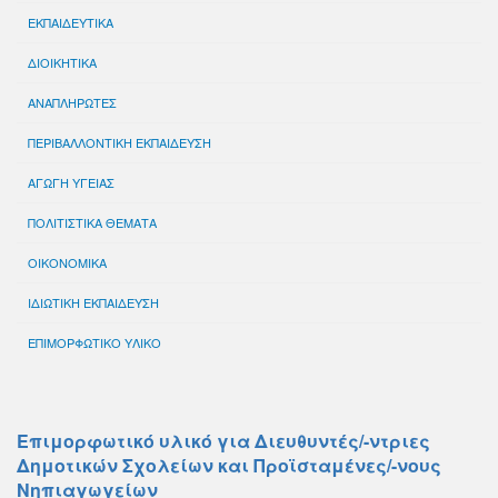
ΕΚΠΑΙΔΕΥΤΙΚΑ
ΔΙΟΙΚΗΤΙΚΑ
ΑΝΑΠΛΗΡΩΤΕΣ
ΠΕΡΙΒΑΛΛΟΝΤΙΚΗ ΕΚΠΑΙΔΕΥΣΗ
ΑΓΩΓΗ ΥΓΕΙΑΣ
ΠΟΛΙΤΙΣΤΙΚΑ ΘΕΜΑΤΑ
ΟΙΚΟΝΟΜΙΚΑ
ΙΔΙΩΤΙΚΗ ΕΚΠΑΙΔΕΥΣΗ
ΕΠΙΜΟΡΦΩΤΙΚΟ ΥΛΙΚΟ
Επιμορφωτικό υλικό για Διευθυντές/-ντριες
Δημοτικών Σχολείων και Προϊσταμένες/-νους
Νηπιαγωγείων