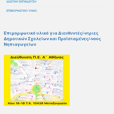
ΙΔΙΩΤΙΚΗ ΕΚΠΑΙΔΕΥΣΗ
ΕΠΙΜΟΡΦΩΤΙΚΟ ΥΛΙΚΟ
Επιμορφωτικό υλικό για Διευθυντές/-ντριες
Δημοτικών Σχολείων και Προϊσταμένες/-νους
Νηπιαγωγείων