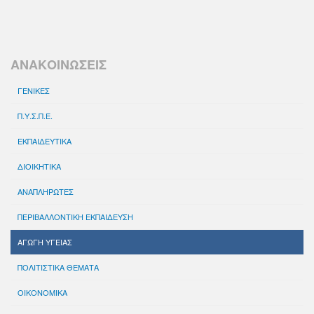
ΑΝΑΚΟΙΝΩΣΕΙΣ
ΓΕΝΙΚΕΣ
Π.Υ.Σ.Π.Ε.
ΕΚΠΑΙΔΕΥΤΙΚΑ
ΔΙΟΙΚΗΤΙΚΑ
ΑΝΑΠΛΗΡΩΤΕΣ
ΠΕΡΙΒΑΛΛΟΝΤΙΚΗ ΕΚΠΑΙΔΕΥΣΗ
ΑΓΩΓΗ ΥΓΕΙΑΣ
ΠΟΛΙΤΙΣΤΙΚΑ ΘΕΜΑΤΑ
ΟΙΚΟΝΟΜΙΚΑ