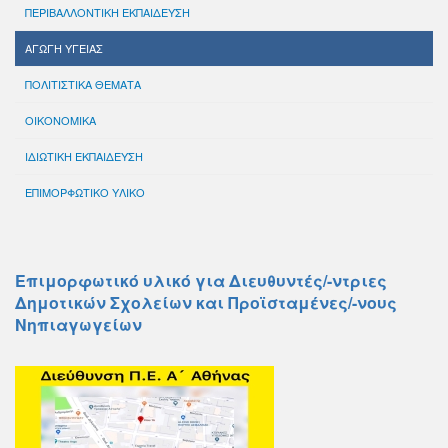
ΠΕΡΙΒΑΛΛΟΝΤΙΚΗ ΕΚΠΑΙΔΕΥΣΗ
ΑΓΩΓΗ ΥΓΕΙΑΣ
ΠΟΛΙΤΙΣΤΙΚΑ ΘΕΜΑΤΑ
ΟΙΚΟΝΟΜΙΚΑ
ΙΔΙΩΤΙΚΗ ΕΚΠΑΙΔΕΥΣΗ
ΕΠΙΜΟΡΦΩΤΙΚΟ ΥΛΙΚΟ
Επιμορφωτικό υλικό για Διευθυντές/-ντριες
Δημοτικών Σχολείων και Προϊσταμένες/-νους
Νηπιαγωγείων