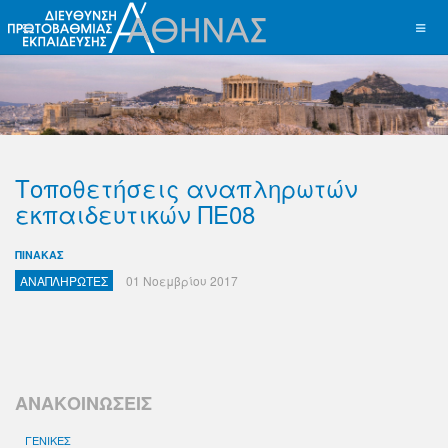
Τοποθετήσεις αναπληρωτών
εκπαιδευτικών ΠΕ08
ΠΙΝΑΚΑΣ
ΑΝΑΠΛΗΡΩΤΕΣ
01 Νοεμβρίου 2017
ΑΝΑΚΟΙΝΩΣΕΙΣ
ΓΕΝΙΚΕΣ