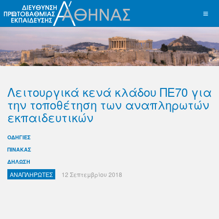
Λειτουργικά κενά κλάδου ΠΕ70 για
την τοποθέτηση των αναπληρωτών
εκπαιδευτικών
ΟΔΗΓΙΕΣ
ΠΙΝΑΚΑΣ
ΔΗΛΩΣΗ
ΑΝΑΠΛΗΡΩΤΕΣ
12 Σεπτεμβρίου 2018