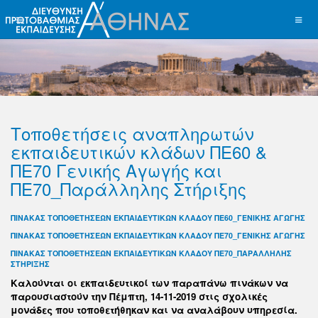
Τοποθετήσεις αναπληρωτών
εκπαιδευτικών κλάδων ΠΕ60 &
ΠΕ70 Γενικής Αγωγής και
ΠΕ70_Παράλληλης Στήριξης
ΠΙΝΑΚΑΣ ΤΟΠΟΘΕΤΗΣΕΩΝ ΕΚΠΑΙΔΕΥΤΙΚΩΝ ΚΛΑΔΟΥ ΠΕ60_ΓΕΝΙΚΗΣ ΑΓΩΓΗΣ
ΠΙΝΑΚΑΣ ΤΟΠΟΘΕΤΗΣΕΩΝ ΕΚΠΑΙΔΕΥΤΙΚΩΝ ΚΛΑΔΟΥ ΠΕ70_ΓΕΝΙΚΗΣ ΑΓΩΓΗΣ
ΠΙΝΑΚΑΣ ΤΟΠΟΘΕΤΗΣΕΩΝ ΕΚΠΑΙΔΕΥΤΙΚΩΝ ΚΛΑΔΟΥ ΠΕ70_ΠΑΡΑΛΛΗΛΗΣ
ΣΤΗΡΙΞΗΣ
Kαλούνται οι εκπαιδευτικοί των παραπάνω πινάκων να
παρουσιαστούν την Πέμπτη, 14-11-2019 στις σχολικές
μονάδες που τοποθετήθηκαν και να αναλάβουν υπηρεσία.