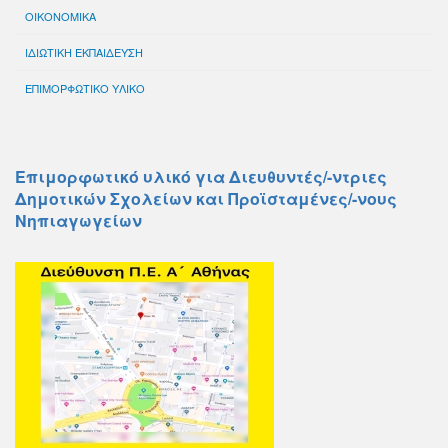
ΟΙΚΟΝΟΜΙΚΑ
ΙΔΙΩΤΙΚΗ ΕΚΠΑΙΔΕΥΣΗ
ΕΠΙΜΟΡΦΩΤΙΚΟ ΥΛΙΚΟ
Επιμορφωτικό υλικό για Διευθυντές/-ντριες
Δημοτικών Σχολείων και Προϊσταμένες/-νους
Νηπιαγωγείων