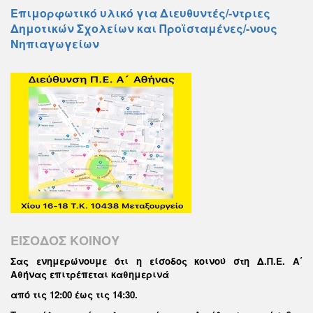
Επιμορφωτικό υλικό για Διευθυντές/-ντριες
Δημοτικών Σχολείων και Προϊσταμένες/-νους
Νηπιαγωγείων
ΕΙΣΟΔΟΣ ΚΟΙΝΟΥ
Σας ενημερώνουμε ότι η είσοδος κοινού στη Δ.Π.Ε. Α΄
Αθήνας επιτρέπεται καθημερινά
από τις 12:00 έως τις 14:30
.