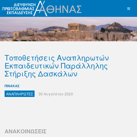
Τοποθετήσεις Αναπληρωτών
Εκπαιδευτικών Παράλληλης
Στήριξης Δασκάλων
ΠΙΝΑΚΑΣ
ΑΝΑΠΛΗΡΩΤΕΣ
30 Αυγούστου 2020
ΑΝΑΚΟΙΝΩΣΕΙΣ