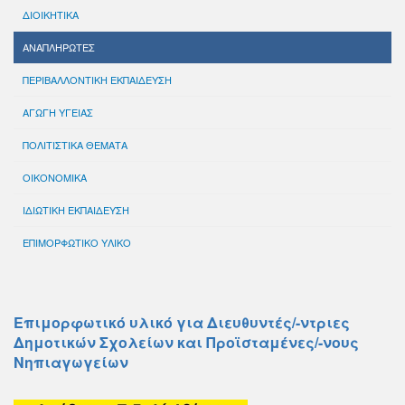
ΔΙΟΙΚΗΤΙΚΑ
ΑΝΑΠΛΗΡΩΤΕΣ
ΠΕΡΙΒΑΛΛΟΝΤΙΚΗ ΕΚΠΑΙΔΕΥΣΗ
ΑΓΩΓΗ ΥΓΕΙΑΣ
ΠΟΛΙΤΙΣΤΙΚΑ ΘΕΜΑΤΑ
ΟΙΚΟΝΟΜΙΚΑ
ΙΔΙΩΤΙΚΗ ΕΚΠΑΙΔΕΥΣΗ
ΕΠΙΜΟΡΦΩΤΙΚΟ ΥΛΙΚΟ
Επιμορφωτικό υλικό για Διευθυντές/-ντριες
Δημοτικών Σχολείων και Προϊσταμένες/-νους
Νηπιαγωγείων