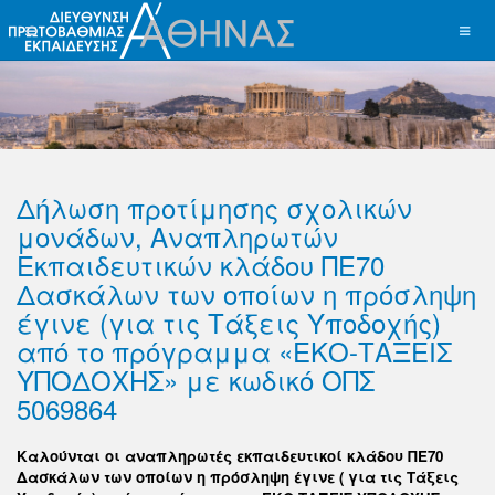
Δήλωση προτίμησης σχολικών
μονάδων, Αναπληρωτών
Εκπαιδευτικών κλάδου ΠΕ70
Δασκάλων των οποίων η πρόσληψη
έγινε (για τις Τάξεις Υποδοχής)
από το πρόγραμμα «ΕΚΟ-ΤΑΞΕΙΣ
ΥΠΟΔΟΧΗΣ» με κωδικό ΟΠΣ
5069864
Καλούνται οι αναπληρωτές εκπαιδευτικοί κλάδου ΠΕ70
Δασκάλων των οποίων η πρόσληψη έγινε ( για τις Τάξεις