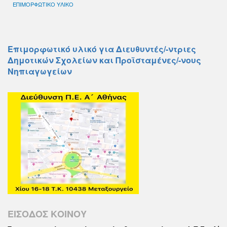
ΕΠΙΜΟΡΦΩΤΙΚΟ ΥΛΙΚΟ
Επιμορφωτικό υλικό για Διευθυντές/-ντριες
Δημοτικών Σχολείων και Προϊσταμένες/-νους
Νηπιαγωγείων
ΕΙΣΟΔΟΣ ΚΟΙΝΟΥ