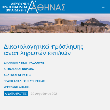
Δικαιολογητικά πρόσληψης
αναπληρωτών εκπ/κών
ΔΙΚΑΙΟΛΟΓΗΤΙΚΑ ΠΡΟΣΛΗΨΗΣ
ΑΙΤΗΣΗ ΑΝΑΓΝΩΡΙΣΗΣ
ΔΕΛΤΙΟ ΑΠΟΓΡΑΦΗΣ
ΠΡΑΞΗ ΑΝΑΛΗΨΗΣ ΥΠΗΡΕΣΙΑΣ
ΥΠΕΥΘΥΝΗ ΔΗΛΩΣΗ
ΑΝΑΠΛΗΡΩΤΕΣ
30 Αυγούστου 2021