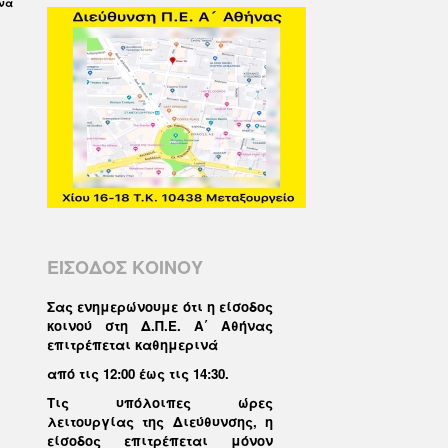
 να
ΕΙΣΟΔΟΣ ΚΟΙΝΟΥ
Σας ενημερώνουμε ότι η είσοδος
κοινού στη Δ.Π.Ε. Α΄ Αθήνας
επιτρέπεται καθημερινά
από τις 12:00 έως τις 14:30
.
Τις υπόλοιπες ώρες
λειτουργίας της Διεύθυνσης, η
είσοδος επιτρέπεται μόνον