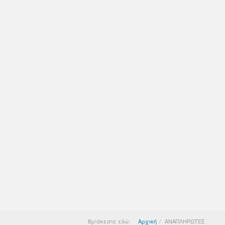
Βρίσκεστε εδώ:
Αρχική
ΑΝΑΠΛΗΡΩΤΕΣ