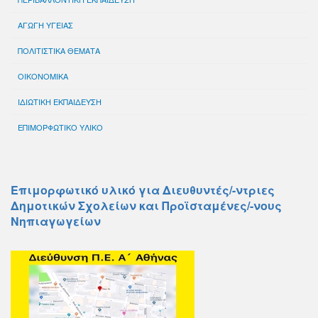
ΑΓΩΓΗ ΥΓΕΙΑΣ
ΠΟΛΙΤΙΣΤΙΚΑ ΘΕΜΑΤΑ
ΟΙΚΟΝΟΜΙΚΑ
ΙΔΙΩΤΙΚΗ ΕΚΠΑΙΔΕΥΣΗ
ΕΠΙΜΟΡΦΩΤΙΚΟ ΥΛΙΚΟ
Επιμορφωτικό υλικό για Διευθυντές/-ντριες
Δημοτικών Σχολείων και Προϊσταμένες/-νους
Νηπιαγωγείων