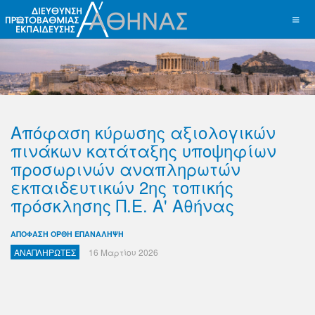
Απόφαση κύρωσης αξιολογικών
πινάκων κατάταξης υποψηφίων
προσωρινών αναπληρωτών
εκπαιδευτικών 2ης τοπικής
πρόσκλησης Π.Ε. Α' Αθήνας
ΑΠΟΦΑΣΗ ΟΡΘΗ ΕΠΑΝΑΛΗΨΗ
ΑΝΑΠΛΗΡΩΤΕΣ
16 Μαρτίου 2026