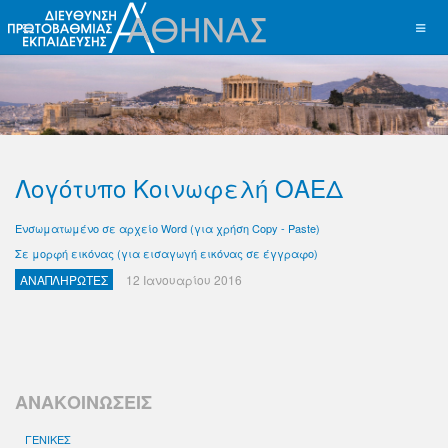
Λογότυπο Κοινωφελή ΟΑΕΔ
Ενσωματωμένο σε αρχείο Word (για χρήση Copy - Paste)
Σε μορφή εικόνας (για εισαγωγή εικόνας σε έγγραφο)
ΑΝΑΠΛΗΡΩΤΕΣ
12 Ιανουαρίου 2016
ΑΝΑΚΟΙΝΩΣΕΙΣ
ΓΕΝΙΚΕΣ