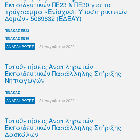
Εκπαιδευτικών ΠΕ23 & ΠΕ30 για το
πρόγραμμα «Ενίσχυση Υποστηρικτικών
Δομών»-5069632 (ΕΔΕΑΥ)
ΠΙΝΑΚΑΣ ΠΕ23
ΠΙΝΑΚΑΣ ΠΕ30
ΑΝΑΠΛΗΡΩΤΕΣ
31 Αυγούστου 2020
Τοποθετήσεις Αναπληρωτών
Εκπαιδευτικών Παράλληλης Στήριξης
Νηπιαγωγών
ΠΙΝΑΚΑΣ
ΑΝΑΠΛΗΡΩΤΕΣ
31 Αυγούστου 2020
Τοποθετήσεις Αναπληρωτών
Εκπαιδευτικών Παράλληλης Στήριξης
Δασκάλων