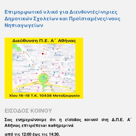
Επιμορφωτικό υλικό για Διευθυντές/-ντριες
Δημοτικών Σχολείων και Προϊσταμένες/-νους
Νηπιαγωγείων
ΕΙΣΟΔΟΣ ΚΟΙΝΟΥ
Σας ενημερώνουμε ότι η είσοδος κοινού στη Δ.Π.Ε. Α΄
Αθήνας επιτρέπεται καθημερινά
από τις 12:00 έως τις 14:30
.