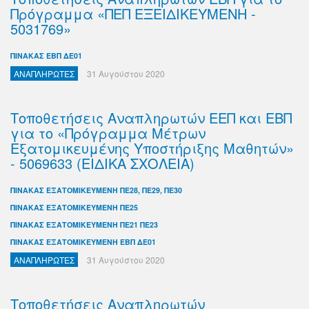
Πρόγραμμα «ΠΕΠ ΕΞΕΙΔΙΚΕΥΜΕΝΗ -
5031769»
ΠΙΝΑΚΑΣ ΕΒΠ ΔΕ01
ΑΝΑΠΛΗΡΩΤΕΣ
31 Αυγούστου 2020
Τοποθετήσεις Αναπληρωτών ΕΕΠ και ΕΒΠ
για το «Πρόγραμμα Μέτρων
Εξατομικευμένης Υποστήριξης Μαθητών»
- 5069633 (ΕΙΔΙΚΑ ΣΧΟΛΕΙΑ)
ΠΙΝΑΚΑΣ ΕΞΑΤΟΜΙΚΕΥΜΕΝΗ ΠΕ28, ΠΕ29, ΠΕ30
ΠΙΝΑΚΑΣ ΕΞΑΤΟΜΙΚΕΥΜΕΝΗ ΠΕ25
ΠΙΝΑΚΑΣ ΕΞΑΤΟΜΙΚΕΥΜΕΝΗ ΠΕ21 ΠΕ23
ΠΙΝΑΚΑΣ ΕΞΑΤΟΜΙΚΕΥΜΕΝΗ ΕΒΠ ΔΕ01
ΑΝΑΠΛΗΡΩΤΕΣ
31 Αυγούστου 2020
Τοποθετήσεις Αναπληρωτών