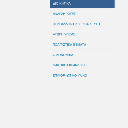
ΔΙΟΙΚΗΤΙΚΑ
ΑΝΑΠΛΗΡΩΤΕΣ
ΠΕΡΙΒΑΛΛΟΝΤΙΚΗ ΕΚΠΑΙΔΕΥΣΗ
ΑΓΩΓΗ ΥΓΕΙΑΣ
ΠΟΛΙΤΙΣΤΙΚΑ ΘΕΜΑΤΑ
ΟΙΚΟΝΟΜΙΚΑ
ΙΔΙΩΤΙΚΗ ΕΚΠΑΙΔΕΥΣΗ
ΕΠΙΜΟΡΦΩΤΙΚΟ ΥΛΙΚΟ