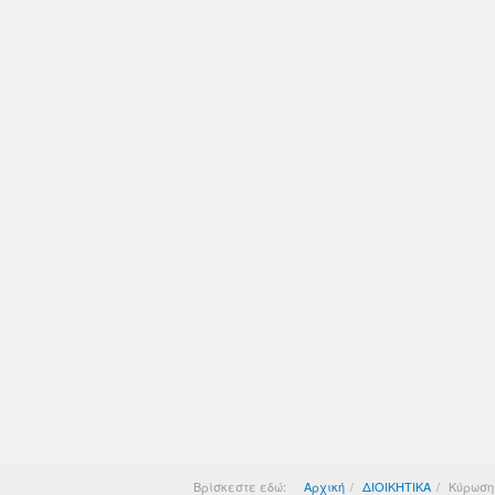
Βρίσκεστε εδώ:
Αρχική
ΔΙΟΙΚΗΤΙΚΑ
Κύρωση 