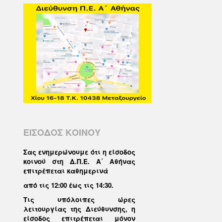
ΕΙΣΟΔΟΣ ΚΟΙΝΟΥ
Σας ενημερώνουμε ότι η είσοδος
κοινού στη Δ.Π.Ε. Α΄ Αθήνας
επιτρέπεται καθημερινά
από τις 12:00 έως τις 14:30
.
Τις υπόλοιπες ώρες
λειτουργίας της Διεύθυνσης, η
είσοδος επιτρέπεται μόνον