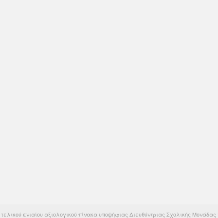
τελικού ενιαίου αξιολογικού πίνακα υποψήφιας Διευθύντριας Σχολικής Μονάδας τ