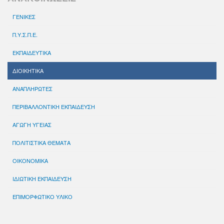
ΓΕΝΙΚΕΣ
Π.Υ.Σ.Π.Ε.
ΕΚΠΑΙΔΕΥΤΙΚΑ
ΔΙΟΙΚΗΤΙΚΑ
ΑΝΑΠΛΗΡΩΤΕΣ
ΠΕΡΙΒΑΛΛΟΝΤΙΚΗ ΕΚΠΑΙΔΕΥΣΗ
ΑΓΩΓΗ ΥΓΕΙΑΣ
ΠΟΛΙΤΙΣΤΙΚΑ ΘΕΜΑΤΑ
ΟΙΚΟΝΟΜΙΚΑ
ΙΔΙΩΤΙΚΗ ΕΚΠΑΙΔΕΥΣΗ
ΕΠΙΜΟΡΦΩΤΙΚΟ ΥΛΙΚΟ