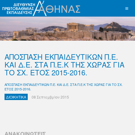
ΑΠΟΣΠΑΣΗ ΕΚΠΑΙΔΕΥΤΙΚΩΝ Π.Ε.
ΚΑΙ Δ.Ε. ΣΤΑ Π.Ε.Κ ΤΗΣ ΧΩΡΑΣ ΓΙΑ
ΤΟ ΣΧ. ΕΤΟΣ 2015-2016.
ΑΠΟΣΠΑΣΗ ΕΚΠΑΙΔΕΥΤΙΚΩΝ Π.Ε. ΚΑΙ Δ.Ε. ΣΤΑ Π.Ε.Κ ΤΗΣ ΧΩΡΑΣ ΓΙΑ ΤΟ ΣΧ.
ΕΤΟΣ 2015-2016.
ΔΙΟΙΚΗΤΙΚΑ
08 Σεπτεμβρίου 2015
ΑΝΑΚΟΙΝΩΣΕΙΣ