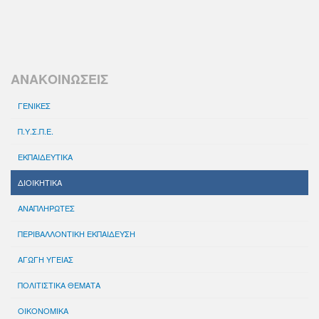
ΑΝΑΚΟΙΝΩΣΕΙΣ
ΓΕΝΙΚΕΣ
Π.Υ.Σ.Π.Ε.
ΕΚΠΑΙΔΕΥΤΙΚΑ
ΔΙΟΙΚΗΤΙΚΑ
ΑΝΑΠΛΗΡΩΤΕΣ
ΠΕΡΙΒΑΛΛΟΝΤΙΚΗ ΕΚΠΑΙΔΕΥΣΗ
ΑΓΩΓΗ ΥΓΕΙΑΣ
ΠΟΛΙΤΙΣΤΙΚΑ ΘΕΜΑΤΑ
ΟΙΚΟΝΟΜΙΚΑ