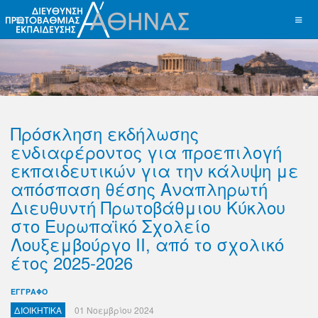
Πρόσκληση εκδήλωσης
ενδιαφέροντος για προεπιλογή
εκπαιδευτικών για την κάλυψη με
απόσπαση θέσης Αναπληρωτή
Διευθυντή Πρωτοβάθμιου Κύκλου
στο Ευρωπαϊκό Σχολείο
Λουξεμβούργο ΙΙ, από το σχολικό
έτος 2025-2026
ΕΓΓΡΑΦΟ
ΔΙΟΙΚΗΤΙΚΑ
01 Νοεμβρίου 2024