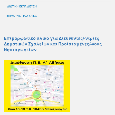
ΙΔΙΩΤΙΚΗ ΕΚΠΑΙΔΕΥΣΗ
ΕΠΙΜΟΡΦΩΤΙΚΟ ΥΛΙΚΟ
Επιμορφωτικό υλικό για Διευθυντές/-ντριες
Δημοτικών Σχολείων και Προϊσταμένες/-νους
Νηπιαγωγείων