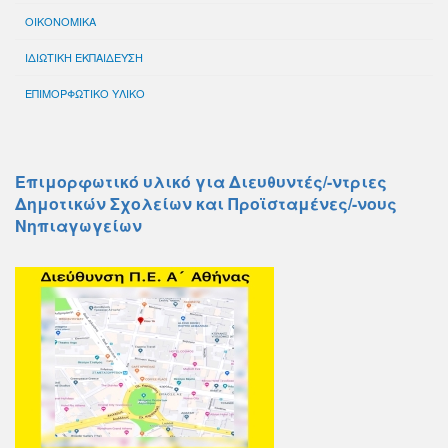
ΟΙΚΟΝΟΜΙΚΑ
ΙΔΙΩΤΙΚΗ ΕΚΠΑΙΔΕΥΣΗ
ΕΠΙΜΟΡΦΩΤΙΚΟ ΥΛΙΚΟ
Επιμορφωτικό υλικό για Διευθυντές/-ντριες
Δημοτικών Σχολείων και Προϊσταμένες/-νους
Νηπιαγωγείων