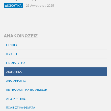
ΔΙΟΙΚΗΤΙΚΑ
26 Αυγούστου 2025
ΑΝΑΚΟΙΝΩΣΕΙΣ
ΓΕΝΙΚΕΣ
Π.Υ.Σ.Π.Ε.
ΕΚΠΑΙΔΕΥΤΙΚΑ
ΔΙΟΙΚΗΤΙΚΑ
ΑΝΑΠΛΗΡΩΤΕΣ
ΠΕΡΙΒΑΛΛΟΝΤΙΚΗ ΕΚΠΑΙΔΕΥΣΗ
ΑΓΩΓΗ ΥΓΕΙΑΣ
ΠΟΛΙΤΙΣΤΙΚΑ ΘΕΜΑΤΑ