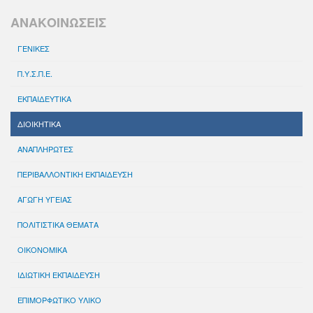
ΑΝΑΚΟΙΝΩΣΕΙΣ
ΓΕΝΙΚΕΣ
Π.Υ.Σ.Π.Ε.
ΕΚΠΑΙΔΕΥΤΙΚΑ
ΔΙΟΙΚΗΤΙΚΑ
ΑΝΑΠΛΗΡΩΤΕΣ
ΠΕΡΙΒΑΛΛΟΝΤΙΚΗ ΕΚΠΑΙΔΕΥΣΗ
ΑΓΩΓΗ ΥΓΕΙΑΣ
ΠΟΛΙΤΙΣΤΙΚΑ ΘΕΜΑΤΑ
ΟΙΚΟΝΟΜΙΚΑ
ΙΔΙΩΤΙΚΗ ΕΚΠΑΙΔΕΥΣΗ
ΕΠΙΜΟΡΦΩΤΙΚΟ ΥΛΙΚΟ