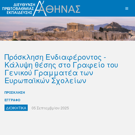
Πρόσκληση Ενδιαφέροντος -
Κάλυψη θέσης στο Γραφείο του
Γενικού Γραμματέα των
Ευρωπαϊκών Σχολείων
ΠΡΟΣΚΛΗΣΗ
ΕΓΓΡΑΦΟ
ΔΙΟΙΚΗΤΙΚΑ
05 Σεπτεμβρίου 2025