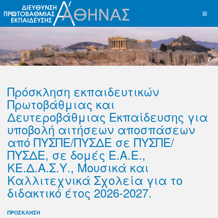
Πρόσκληση εκπαιδευτικών
Πρωτοβάθμιας και
Δευτεροβάθμιας Εκπαίδευσης για
υποβολή αιτήσεων αποσπάσεων
από ΠΥΣΠΕ/ΠΥΣΔΕ σε ΠΥΣΠΕ/
ΠΥΣΔΕ, σε δομές Ε.Α.Ε.,
ΚΕ.Δ.Α.Σ.Υ., Μουσικά και
Καλλιτεχνικά Σχολεία για το
διδακτικό έτος 2026-2027.
ΠΡΟΣΚΛΗΣΗ