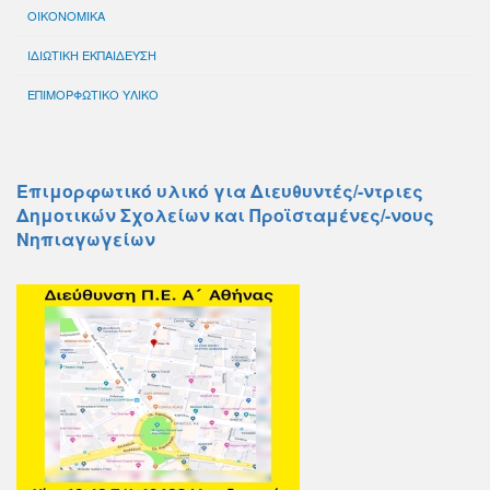
ΟΙΚΟΝΟΜΙΚΑ
ΙΔΙΩΤΙΚΗ ΕΚΠΑΙΔΕΥΣΗ
ΕΠΙΜΟΡΦΩΤΙΚΟ ΥΛΙΚΟ
Επιμορφωτικό υλικό για Διευθυντές/-ντριες
Δημοτικών Σχολείων και Προϊσταμένες/-νους
Νηπιαγωγείων