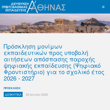
Πρόσκληση μονίμων
εκπαιδευτικών προς υποβολή
αιτήσεων απόσπασης παροχής
ψηφιακής εκπαίδευσης (Ψηφιακό
Φροντιστήριο) για το σχολικό έτος
2026 - 2027
ΠΡΟΣΚΛΗΣΗ
ΔΙΟΙΚΗΤΙΚΑ
30 Ιουνίου 2026