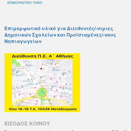
ΕΠΙΜΟΡΦΩΤΙΚΟ ΥΛΙΚΟ
Επιμορφωτικό υλικό για Διευθυντές/-ντριες
Δημοτικών Σχολείων και Προϊσταμένες/-νους
Νηπιαγωγείων
ΕΙΣΟΔΟΣ ΚΟΙΝΟΥ