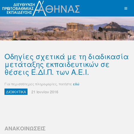
Οδηγίες σχετικά με τη διαδικασία
μετάταξης εκπαιδευτικών σε
θέσεις Ε.ΔΙ.Π. των Α.Ε.Ι.
Για περισσότερες πληροφορίες, πατήστε
εδώ
ΔΙΟΙΚΗΤΙΚΑ
21 Ιουνίου 2016
ΑΝΑΚΟΙΝΩΣΕΙΣ