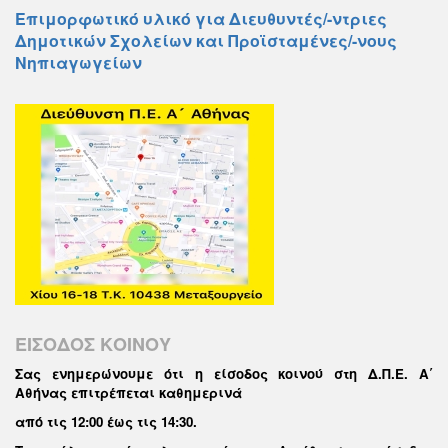
Επιμορφωτικό υλικό για Διευθυντές/-ντριες
Δημοτικών Σχολείων και Προϊσταμένες/-νους
Νηπιαγωγείων
ΕΙΣΟΔΟΣ ΚΟΙΝΟΥ
Σας ενημερώνουμε ότι η είσοδος κοινού στη Δ.Π.Ε. Α΄
Αθήνας επιτρέπεται καθημερινά
από τις 12:00 έως τις 14:30
.