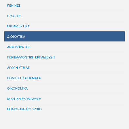
ΓΕΝΙΚΕΣ
Π.Υ.Σ.Π.Ε.
ΕΚΠΑΙΔΕΥΤΙΚΑ
ΔΙΟΙΚΗΤΙΚΑ
ΑΝΑΠΛΗΡΩΤΕΣ
ΠΕΡΙΒΑΛΛΟΝΤΙΚΗ ΕΚΠΑΙΔΕΥΣΗ
ΑΓΩΓΗ ΥΓΕΙΑΣ
ΠΟΛΙΤΙΣΤΙΚΑ ΘΕΜΑΤΑ
ΟΙΚΟΝΟΜΙΚΑ
ΙΔΙΩΤΙΚΗ ΕΚΠΑΙΔΕΥΣΗ
ΕΠΙΜΟΡΦΩΤΙΚΟ ΥΛΙΚΟ