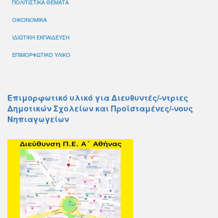
ΠΟΛΙΤΙΣΤΙΚΑ ΘΕΜΑΤΑ
ΟΙΚΟΝΟΜΙΚΑ
ΙΔΙΩΤΙΚΗ ΕΚΠΑΙΔΕΥΣΗ
ΕΠΙΜΟΡΦΩΤΙΚΟ ΥΛΙΚΟ
Επιμορφωτικό υλικό για Διευθυντές/-ντριες
Δημοτικών Σχολείων και Προϊσταμένες/-νους
Νηπιαγωγείων