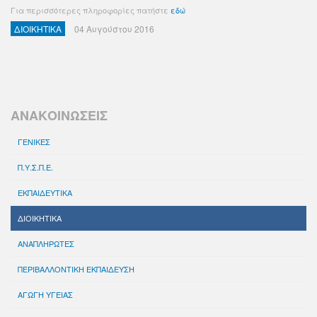
Για περισσότερες πληροφορίες πατήστε
εδώ
ΔΙΟΙΚΗΤΙΚΑ
04 Αυγούστου 2016
ΑΝΑΚΟΙΝΩΣΕΙΣ
ΓΕΝΙΚΕΣ
Π.Υ.Σ.Π.Ε.
ΕΚΠΑΙΔΕΥΤΙΚΑ
ΔΙΟΙΚΗΤΙΚΑ
ΑΝΑΠΛΗΡΩΤΕΣ
ΠΕΡΙΒΑΛΛΟΝΤΙΚΗ ΕΚΠΑΙΔΕΥΣΗ
ΑΓΩΓΗ ΥΓΕΙΑΣ