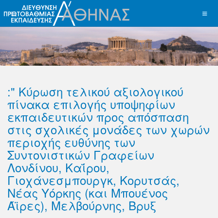
:" Κύρωση τελικού αξιολογικού
πίνακα επιλογής υποψηφίων
εκπαιδευτικών προς απόσπαση
στις σχολικές μονάδες των χωρών
περιοχής ευθύνης των
Συντονιστικών Γραφείων
Λονδίνου, Καΐρου,
Γιοχάνεσμπουργκ, Κορυτσάς,
Νέας Υόρκης (και Μπουένος
Άϊρες), Μελβούρνης, Βρυξ