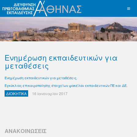
Ενημέρωση εκπαιδευτικών για
μεταθέσεις
Ενημέρωση εκπαιδευτικών για μεταθέσεις.
Εγκύκλιος επικαιροποίησης στοιχείων φακέλου εκπαιδευτικών ΠΕ και ΔΕ.
ΔΙΟΙΚΗΤΙΚΑ
16 Ιανουαρίου 2017
ΑΝΑΚΟΙΝΩΣΕΙΣ