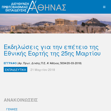
Εκδηλώσεις για την επέτειο της
Εθνικής Εορτής της 25ης Μαρτίου
ΕΓΓΡΑΦΟ
(Αρ. Πρωτ. Δ/νσης Π.Ε. Α' Αθήνας 5034/20-03-2018)
ΕΚΠΑΙΔΕΥΤΙΚΑ
21 Μαρτίου 2018
ΑΝΑΚΟΙΝΩΣΕΙΣ
ΓΕΝΙΚΕΣ