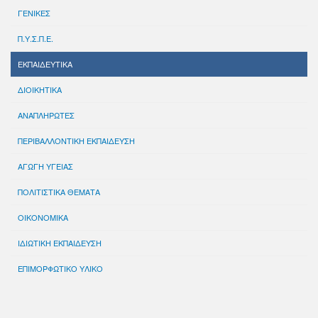
ΓΕΝΙΚΕΣ
Π.Υ.Σ.Π.Ε.
ΕΚΠΑΙΔΕΥΤΙΚΑ
ΔΙΟΙΚΗΤΙΚΑ
ΑΝΑΠΛΗΡΩΤΕΣ
ΠΕΡΙΒΑΛΛΟΝΤΙΚΗ ΕΚΠΑΙΔΕΥΣΗ
ΑΓΩΓΗ ΥΓΕΙΑΣ
ΠΟΛΙΤΙΣΤΙΚΑ ΘΕΜΑΤΑ
ΟΙΚΟΝΟΜΙΚΑ
ΙΔΙΩΤΙΚΗ ΕΚΠΑΙΔΕΥΣΗ
ΕΠΙΜΟΡΦΩΤΙΚΟ ΥΛΙΚΟ