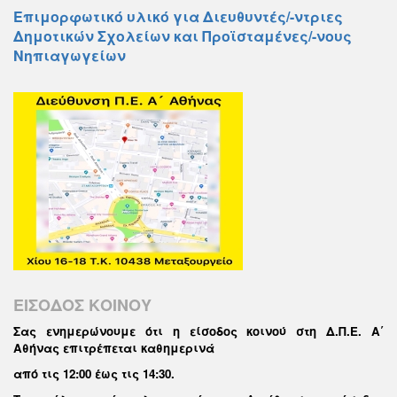
Επιμορφωτικό υλικό για Διευθυντές/-ντριες
Δημοτικών Σχολείων και Προϊσταμένες/-νους
Νηπιαγωγείων
ΕΙΣΟΔΟΣ ΚΟΙΝΟΥ
Σας ενημερώνουμε ότι η είσοδος κοινού στη Δ.Π.Ε. Α΄
Αθήνας επιτρέπεται καθημερινά
από τις 12:00 έως τις 14:30
.