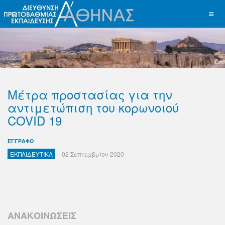
Μέτρα προστασίας για την
αντιμετώπιση του κορωνοιού
COVID 19
ΕΓΓΡΑΦΟ
ΕΚΠΑΙΔΕΥΤΙΚΑ
02 Σεπτεμβρίου 2020
ΑΝΑΚΟΙΝΩΣΕΙΣ