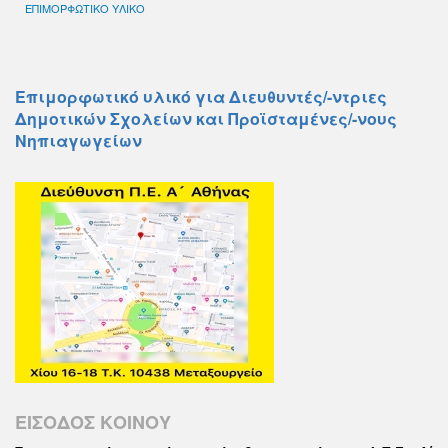
ΕΠΙΜΟΡΦΩΤΙΚΟ ΥΛΙΚΟ
Επιμορφωτικό υλικό για Διευθυντές/-ντριες
Δημοτικών Σχολείων και Προϊσταμένες/-νους
Νηπιαγωγείων
ΕΙΣΟΔΟΣ ΚΟΙΝΟΥ