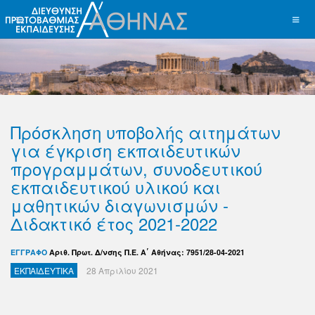
Πρόσκληση υποβολής αιτημάτων
για έγκριση εκπαιδευτικών
προγραμμάτων, συνοδευτικού
εκπαιδευτικού υλικού και
μαθητικών διαγωνισμών -
Διδακτικό έτος 2021-2022
ΕΓΓΡΑΦΟ
Αριθ. Πρωτ. Δ/νσης Π.Ε. Α΄ Αθήνας: 7951/28-04-2021
ΕΚΠΑΙΔΕΥΤΙΚΑ
28 Απριλίου 2021