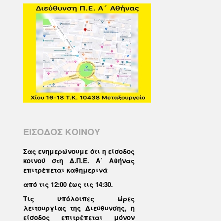
ΕΙΣΟΔΟΣ ΚΟΙΝΟΥ
Σας ενημερώνουμε ότι η είσοδος
κοινού στη Δ.Π.Ε. Α΄ Αθήνας
επιτρέπεται καθημερινά
από τις 12:00 έως τις 14:30
.
Τις υπόλοιπες ώρες
λειτουργίας της Διεύθυνσης, η
είσοδος επιτρέπεται μόνον