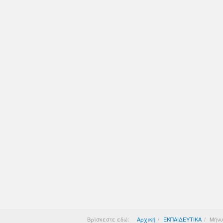
Βρίσκεστε εδώ:
Αρχική
ΕΚΠΑΙΔΕΥΤΙΚΑ
Μήνυ