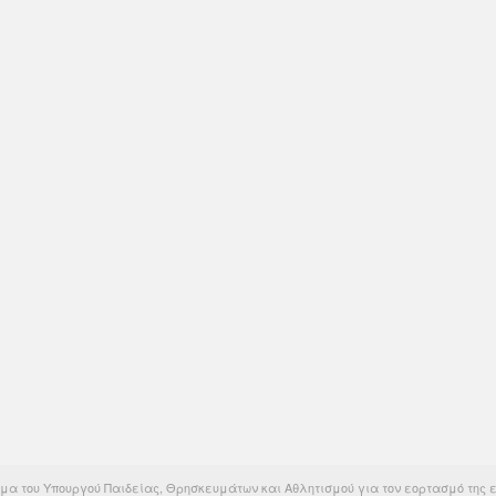
μα του Υπουργού Παιδείας, Θρησκευμάτων και Αθλητισμού για τον εορτασμό της ε