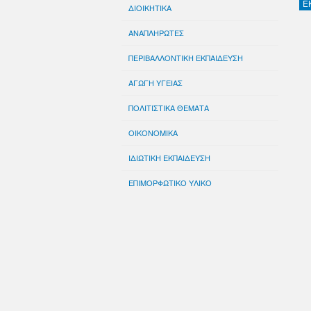
Ε
ΔΙΟΙΚΗΤΙΚΑ
ΑΝΑΠΛΗΡΩΤΕΣ
ΠΕΡΙΒΑΛΛΟΝΤΙΚΗ ΕΚΠΑΙΔΕΥΣΗ
ΑΓΩΓΗ ΥΓΕΙΑΣ
ΠΟΛΙΤΙΣΤΙΚΑ ΘΕΜΑΤΑ
ΟΙΚΟΝΟΜΙΚΑ
ΙΔΙΩΤΙΚΗ ΕΚΠΑΙΔΕΥΣΗ
ΕΠΙΜΟΡΦΩΤΙΚΟ ΥΛΙΚΟ