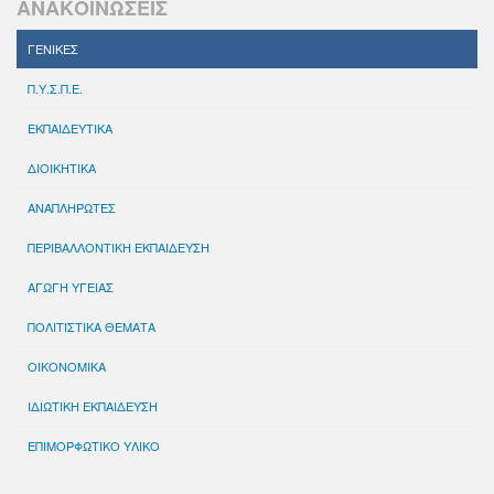
ΑΝΑΚΟΙΝΩΣΕΙΣ
ΓΕΝΙΚΕΣ
Π.Υ.Σ.Π.Ε.
ΕΚΠΑΙΔΕΥΤΙΚΑ
ΔΙΟΙΚΗΤΙΚΑ
ΑΝΑΠΛΗΡΩΤΕΣ
ΠΕΡΙΒΑΛΛΟΝΤΙΚΗ ΕΚΠΑΙΔΕΥΣΗ
ΑΓΩΓΗ ΥΓΕΙΑΣ
ΠΟΛΙΤΙΣΤΙΚΑ ΘΕΜΑΤΑ
ΟΙΚΟΝΟΜΙΚΑ
ΙΔΙΩΤΙΚΗ ΕΚΠΑΙΔΕΥΣΗ
ΕΠΙΜΟΡΦΩΤΙΚΟ ΥΛΙΚΟ