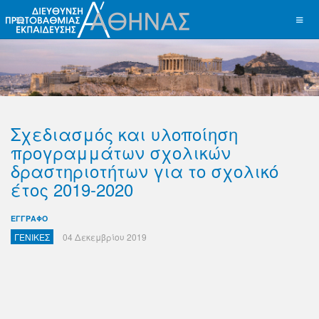
Σχεδιασμός και υλοποίηση
προγραμμάτων σχολικών
δραστηριοτήτων για το σχολικό
έτος 2019-2020
ΕΓΓΡΑΦΟ
ΓΕΝΙΚΕΣ
04 Δεκεμβρίου 2019