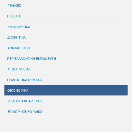
ΓΕΝΙΚΕΣ
Π.Υ.Σ.Π.Ε.
ΕΚΠΑΙΔΕΥΤΙΚΑ
ΔΙΟΙΚΗΤΙΚΑ
ΑΝΑΠΛΗΡΩΤΕΣ
ΠΕΡΙΒΑΛΛΟΝΤΙΚΗ ΕΚΠΑΙΔΕΥΣΗ
ΑΓΩΓΗ ΥΓΕΙΑΣ
ΠΟΛΙΤΙΣΤΙΚΑ ΘΕΜΑΤΑ
ΟΙΚΟΝΟΜΙΚΑ
ΙΔΙΩΤΙΚΗ ΕΚΠΑΙΔΕΥΣΗ
ΕΠΙΜΟΡΦΩΤΙΚΟ ΥΛΙΚΟ