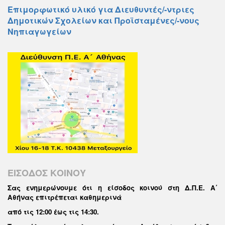
Επιμορφωτικό υλικό για Διευθυντές/-ντριες
Δημοτικών Σχολείων και Προϊσταμένες/-νους
Νηπιαγωγείων
ΕΙΣΟΔΟΣ ΚΟΙΝΟΥ
Σας ενημερώνουμε ότι η είσοδος κοινού στη Δ.Π.Ε. Α΄
Αθήνας επιτρέπεται καθημερινά
από τις 12:00 έως τις 14:30
.