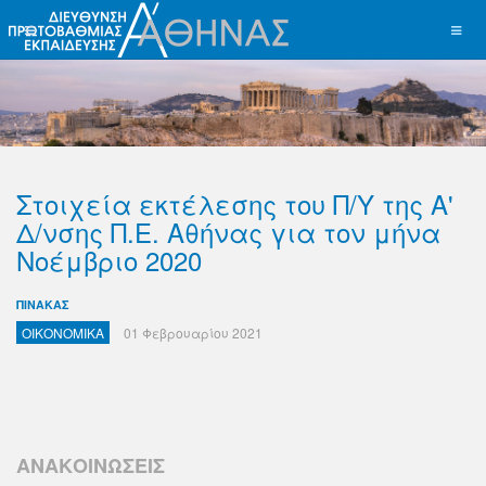
Στοιχεία εκτέλεσης του Π/Υ της Α'
Δ/νσης Π.Ε. Αθήνας για τον μήνα
Νοέμβριο 2020
ΠΙΝΑΚΑΣ
ΟΙΚΟΝΟΜΙΚΑ
01 Φεβρουαρίου 2021
ΑΝΑΚΟΙΝΩΣΕΙΣ