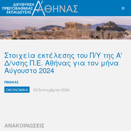
Στοιχεία εκτέλεσης του Π/Υ της Α'
Δ/νσης Π.Ε. Αθήνας για τον μήνα
Αύγουστο 2024
ΠΙΝΑΚΑΣ
ΟΙΚΟΝΟΜΙΚΑ
03 Σεπτεμβρίου 2024
ΑΝΑΚΟΙΝΩΣΕΙΣ