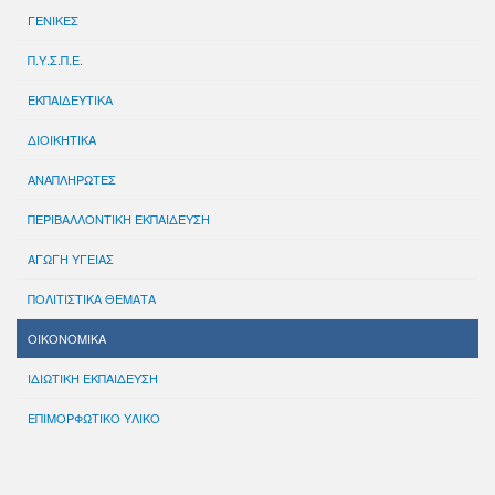
ΓΕΝΙΚΕΣ
Π.Υ.Σ.Π.Ε.
ΕΚΠΑΙΔΕΥΤΙΚΑ
ΔΙΟΙΚΗΤΙΚΑ
ΑΝΑΠΛΗΡΩΤΕΣ
ΠΕΡΙΒΑΛΛΟΝΤΙΚΗ ΕΚΠΑΙΔΕΥΣΗ
ΑΓΩΓΗ ΥΓΕΙΑΣ
ΠΟΛΙΤΙΣΤΙΚΑ ΘΕΜΑΤΑ
ΟΙΚΟΝΟΜΙΚΑ
ΙΔΙΩΤΙΚΗ ΕΚΠΑΙΔΕΥΣΗ
ΕΠΙΜΟΡΦΩΤΙΚΟ ΥΛΙΚΟ