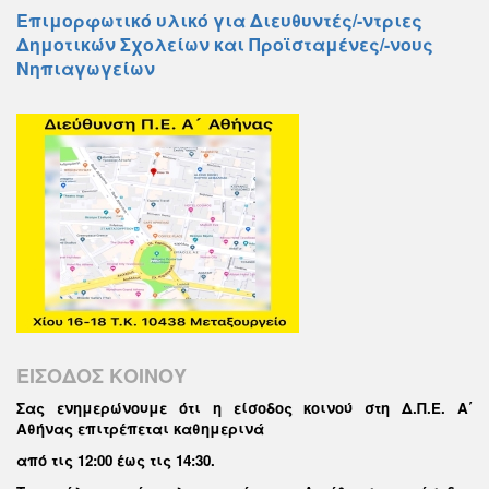
Επιμορφωτικό υλικό για Διευθυντές/-ντριες
Δημοτικών Σχολείων και Προϊσταμένες/-νους
Νηπιαγωγείων
ΕΙΣΟΔΟΣ ΚΟΙΝΟΥ
Σας ενημερώνουμε ότι η είσοδος κοινού στη Δ.Π.Ε. Α΄
Αθήνας επιτρέπεται καθημερινά
από τις 12:00 έως τις 14:30
.