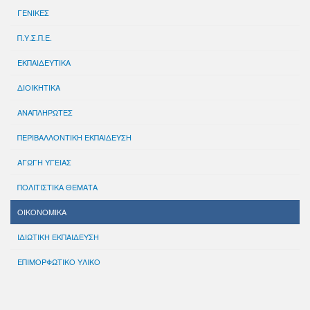
ΓΕΝΙΚΕΣ
Π.Υ.Σ.Π.Ε.
ΕΚΠΑΙΔΕΥΤΙΚΑ
ΔΙΟΙΚΗΤΙΚΑ
ΑΝΑΠΛΗΡΩΤΕΣ
ΠΕΡΙΒΑΛΛΟΝΤΙΚΗ ΕΚΠΑΙΔΕΥΣΗ
ΑΓΩΓΗ ΥΓΕΙΑΣ
ΠΟΛΙΤΙΣΤΙΚΑ ΘΕΜΑΤΑ
ΟΙΚΟΝΟΜΙΚΑ
ΙΔΙΩΤΙΚΗ ΕΚΠΑΙΔΕΥΣΗ
ΕΠΙΜΟΡΦΩΤΙΚΟ ΥΛΙΚΟ