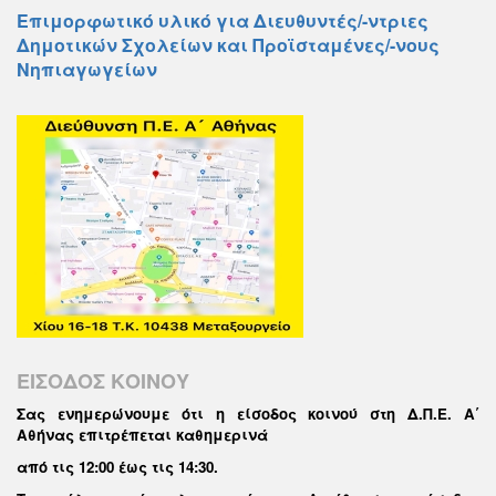
Επιμορφωτικό υλικό για Διευθυντές/-ντριες
Δημοτικών Σχολείων και Προϊσταμένες/-νους
Νηπιαγωγείων
ΕΙΣΟΔΟΣ ΚΟΙΝΟΥ
Σας ενημερώνουμε ότι η είσοδος κοινού στη Δ.Π.Ε. Α΄
Αθήνας επιτρέπεται καθημερινά
από τις 12:00 έως τις 14:30
.