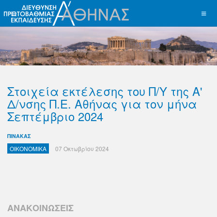
Στοιχεία εκτέλεσης του Π/Υ της Α'
Δ/νσης Π.Ε. Αθήνας για τον μήνα
Σεπτέμβριο 2024
ΠΙΝΑΚΑΣ
ΟΙΚΟΝΟΜΙΚΑ
07 Οκτωβρίου 2024
ΑΝΑΚΟΙΝΩΣΕΙΣ