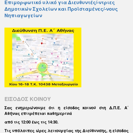
Επιμορφωτικό υλικό για Διευθυντές/-ντριες
Δημοτικών Σχολείων και Προϊσταμένες/-νους
Νηπιαγωγείων
ΕΙΣΟΔΟΣ ΚΟΙΝΟΥ
Σας ενημερώνουμε ότι η είσοδος κοινού στη Δ.Π.Ε. Α΄
Αθήνας επιτρέπεται καθημερινά
από τις 12:00 έως τις 14:30
.
Τις υπόλοιπες ώρες λειτουργίας της Διεύθυνσης, η είσοδος