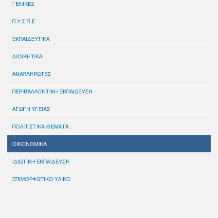
ΓΕΝΙΚΕΣ
Π.Υ.Σ.Π.Ε.
ΕΚΠΑΙΔΕΥΤΙΚΑ
ΔΙΟΙΚΗΤΙΚΑ
ΑΝΑΠΛΗΡΩΤΕΣ
ΠΕΡΙΒΑΛΛΟΝΤΙΚΗ ΕΚΠΑΙΔΕΥΣΗ
ΑΓΩΓΗ ΥΓΕΙΑΣ
ΠΟΛΙΤΙΣΤΙΚΑ ΘΕΜΑΤΑ
ΟΙΚΟΝΟΜΙΚΑ
ΙΔΙΩΤΙΚΗ ΕΚΠΑΙΔΕΥΣΗ
ΕΠΙΜΟΡΦΩΤΙΚΟ ΥΛΙΚΟ