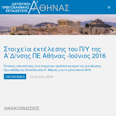
Στοιχεία εκτέλεσης του Π/Υ της
Α΄Δ/νσης ΠΕ Αθήνας -Ιούνιος 2016
Πίνακας απεικόνισης εκτελούμενου προϋπολογισμού της Διεύθυνσης
Πρωτοβάθμιας Εκπαίδευσης Α΄ Αθήνας για το μήνα Ιούνιο 2016
ΟΙΚΟΝΟΜΙΚΑ
15 Ιουλίου 2016
ΑΝΑΚΟΙΝΩΣΕΙΣ