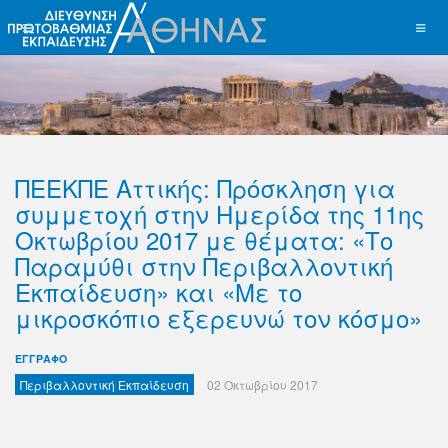
ΠΕΕΚΠΕ Αττικής: Πρόσκληση για
συμμετοχή στην Ημερίδα της 11ης
Οκτωβρίου 2017 με θέματα: «Το
Παραμύθι στην Περιβαλλοντική
Εκπαίδευση» και «Με το
μικροσκόπιο εξερευνώ τον κόσμο»
ΕΓΓΡΑΦΟ
Περιβαλλοντική Εκπαίδευση
02 Οκτωβρίου 2017