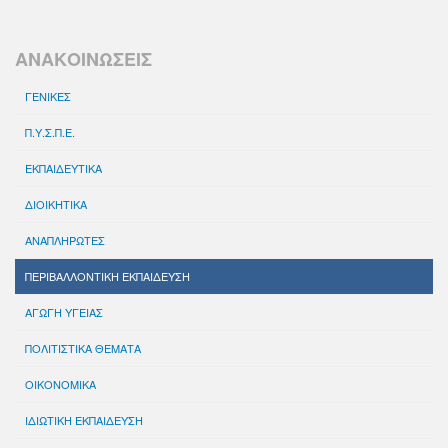
ΑΝΑΚΟΙΝΩΣΕΙΣ
ΓΕΝΙΚΕΣ
Π.Υ.Σ.Π.Ε.
ΕΚΠΑΙΔΕΥΤΙΚΑ
ΔΙΟΙΚΗΤΙΚΑ
ΑΝΑΠΛΗΡΩΤΕΣ
ΠΕΡΙΒΑΛΛΟΝΤΙΚΗ ΕΚΠΑΙΔΕΥΣΗ
ΑΓΩΓΗ ΥΓΕΙΑΣ
ΠΟΛΙΤΙΣΤΙΚΑ ΘΕΜΑΤΑ
ΟΙΚΟΝΟΜΙΚΑ
ΙΔΙΩΤΙΚΗ ΕΚΠΑΙΔΕΥΣΗ