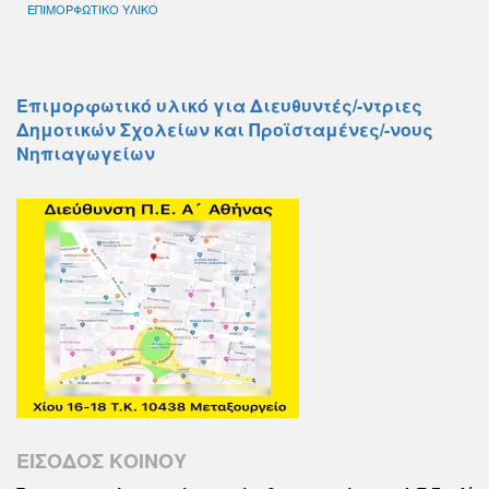
ΕΠΙΜΟΡΦΩΤΙΚΟ ΥΛΙΚΟ
Επιμορφωτικό υλικό για Διευθυντές/-ντριες
Δημοτικών Σχολείων και Προϊσταμένες/-νους
Νηπιαγωγείων
ΕΙΣΟΔΟΣ ΚΟΙΝΟΥ