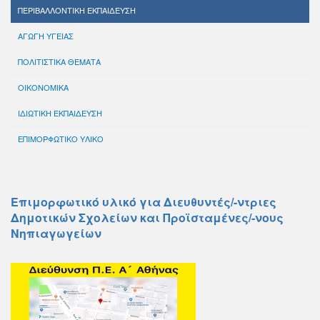
ΠΕΡΙΒΑΛΛΟΝΤΙΚΗ ΕΚΠΑΙΔΕΥΣΗ
ΑΓΩΓΗ ΥΓΕΙΑΣ
ΠΟΛΙΤΙΣΤΙΚΑ ΘΕΜΑΤΑ
ΟΙΚΟΝΟΜΙΚΑ
ΙΔΙΩΤΙΚΗ ΕΚΠΑΙΔΕΥΣΗ
ΕΠΙΜΟΡΦΩΤΙΚΟ ΥΛΙΚΟ
Επιμορφωτικό υλικό για Διευθυντές/-ντριες
Δημοτικών Σχολείων και Προϊσταμένες/-νους
Νηπιαγωγείων