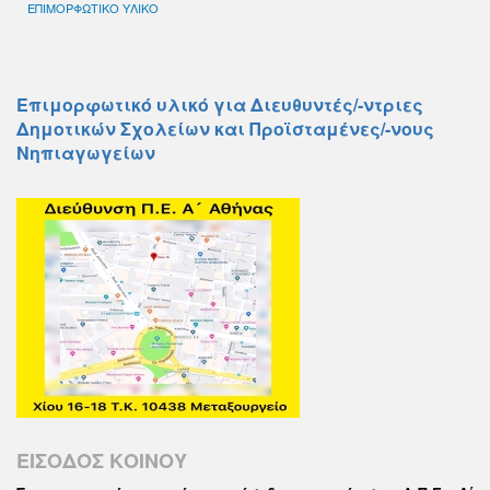
ΕΠΙΜΟΡΦΩΤΙΚΟ ΥΛΙΚΟ
Επιμορφωτικό υλικό για Διευθυντές/-ντριες
Δημοτικών Σχολείων και Προϊσταμένες/-νους
Νηπιαγωγείων
ΕΙΣΟΔΟΣ ΚΟΙΝΟΥ