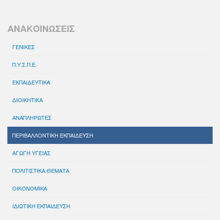
ΑΝΑΚΟΙΝΩΣΕΙΣ
ΓΕΝΙΚΕΣ
Π.Υ.Σ.Π.Ε.
ΕΚΠΑΙΔΕΥΤΙΚΑ
ΔΙΟΙΚΗΤΙΚΑ
ΑΝΑΠΛΗΡΩΤΕΣ
ΠΕΡΙΒΑΛΛΟΝΤΙΚΗ ΕΚΠΑΙΔΕΥΣΗ
ΑΓΩΓΗ ΥΓΕΙΑΣ
ΠΟΛΙΤΙΣΤΙΚΑ ΘΕΜΑΤΑ
ΟΙΚΟΝΟΜΙΚΑ
ΙΔΙΩΤΙΚΗ ΕΚΠΑΙΔΕΥΣΗ