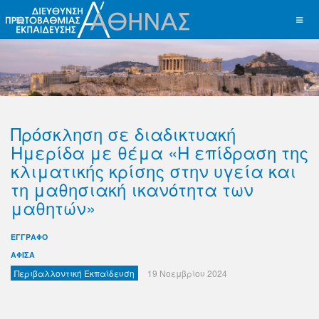
Πρόσκληση σε διαδικτυακή
Ημερίδα με θέμα «Η επίδραση της
κλιματικής κρίσης στην υγεία και
τη μαθησιακή ικανότητα των
μαθητών»
ΕΓΓΡΑΦΟ
ΑΦΙΣΑ
Περιβαλλοντική Εκπαίδευση
19 Νοεμβρίου 2024