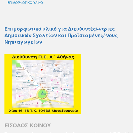
ΕΠΙΜΟΡΦΩΤΙΚΟ ΥΛΙΚΟ
Επιμορφωτικό υλικό για Διευθυντές/-ντριες
Δημοτικών Σχολείων και Προϊσταμένες/-νους
Νηπιαγωγείων
ΕΙΣΟΔΟΣ ΚΟΙΝΟΥ