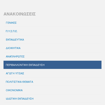
ΑΝΑΚΟΙΝΩΣΕΙΣ
ΓΕΝΙΚΕΣ
Π.Υ.Σ.Π.Ε.
ΕΚΠΑΙΔΕΥΤΙΚΑ
ΔΙΟΙΚΗΤΙΚΑ
ΑΝΑΠΛΗΡΩΤΕΣ
ΠΕΡΙΒΑΛΛΟΝΤΙΚΗ ΕΚΠΑΙΔΕΥΣΗ
ΑΓΩΓΗ ΥΓΕΙΑΣ
ΠΟΛΙΤΙΣΤΙΚΑ ΘΕΜΑΤΑ
ΟΙΚΟΝΟΜΙΚΑ
ΙΔΙΩΤΙΚΗ ΕΚΠΑΙΔΕΥΣΗ