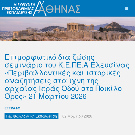
Επιμορφωτικό δια ζώσης
σεμινάριο του Κ.Ε.ΠΕ.Α Ελευσίνας
«Περιβαλλοντικές και ιστορικές
αναζητήσεις στα ίχνη της
αρχαίας Ιεράς Οδού στο Ποικίλο
Όρος» 21 Μαρτίου 2026
ΕΓΓΡΑΦΟ
Περιβαλλοντική Εκπαίδευση
02 Μαρτίου 2026