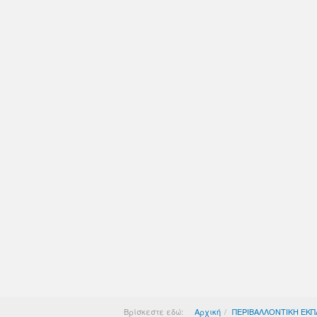
Βρίσκεστε εδώ:
Αρχική
ΠΕΡΙΒΑΛΛΟΝΤΙΚΗ ΕΚΠ