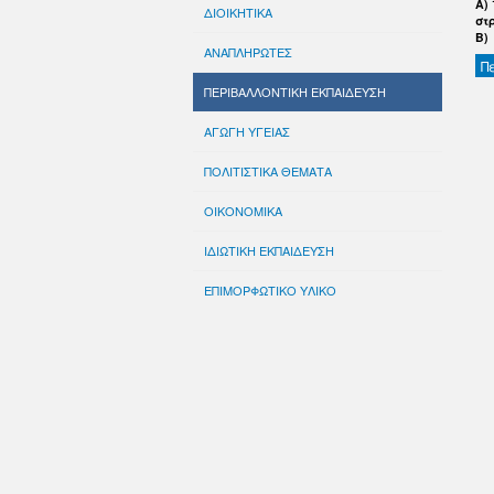
Α)
ΔΙΟΙΚΗΤΙΚΑ
στ
Β)
ΑΝΑΠΛΗΡΩΤΕΣ
Π
ΠΕΡΙΒΑΛΛΟΝΤΙΚΗ ΕΚΠΑΙΔΕΥΣΗ
ΑΓΩΓΗ ΥΓΕΙΑΣ
ΠΟΛΙΤΙΣΤΙΚΑ ΘΕΜΑΤΑ
ΟΙΚΟΝΟΜΙΚΑ
ΙΔΙΩΤΙΚΗ ΕΚΠΑΙΔΕΥΣΗ
ΕΠΙΜΟΡΦΩΤΙΚΟ ΥΛΙΚΟ