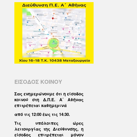
ΕΙΣΟΔΟΣ ΚΟΙΝΟΥ
Σας ενημερώνουμε ότι η είσοδος
κοινού στη Δ.Π.Ε. Α΄ Αθήνας
επιτρέπεται καθημερινά
από τις 12:00 έως τις 14:30
.
Τις υπόλοιπες ώρες
λειτουργίας της Διεύθυνσης, η
είσοδος επιτρέπεται μόνον