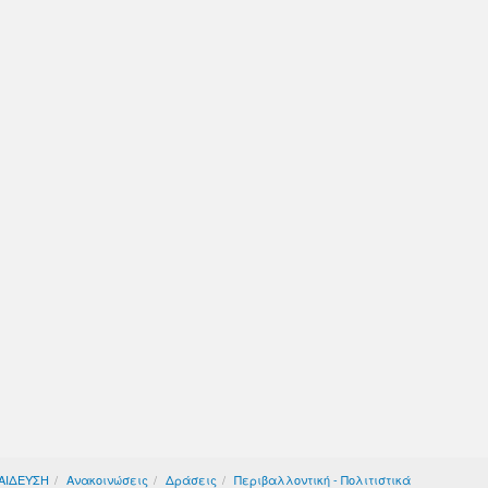
ΑΙΔΕΥΣΗ
Ανακοινώσεις
Δράσεις
Περιβαλλοντική - Πολιτιστικά