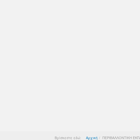
Βρίσκεστε εδώ:
Αρχική
ΠΕΡΙΒΑΛΛΟΝΤΙΚΗ ΕΚΠ