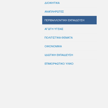
ΔΙΟΙΚΗΤΙΚΑ
ΑΝΑΠΛΗΡΩΤΕΣ
ΠΕΡΙΒΑΛΛΟΝΤΙΚΗ ΕΚΠΑΙΔΕΥΣΗ
ΑΓΩΓΗ ΥΓΕΙΑΣ
ΠΟΛΙΤΙΣΤΙΚΑ ΘΕΜΑΤΑ
ΟΙΚΟΝΟΜΙΚΑ
ΙΔΙΩΤΙΚΗ ΕΚΠΑΙΔΕΥΣΗ
ΕΠΙΜΟΡΦΩΤΙΚΟ ΥΛΙΚΟ