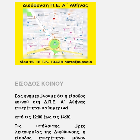
ΕΙΣΟΔΟΣ ΚΟΙΝΟΥ
Σας ενημερώνουμε ότι η είσοδος
κοινού στη Δ.Π.Ε. Α΄ Αθήνας
επιτρέπεται καθημερινά
από τις 12:00 έως τις 14:30
.
Τις υπόλοιπες ώρες
λειτουργίας της Διεύθυνσης, η
είσοδος επιτρέπεται μόνον