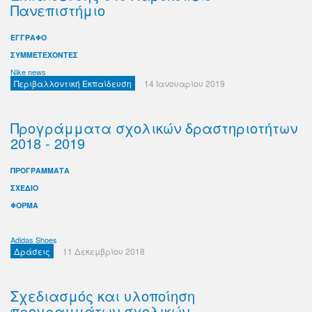
Πανεπιστήμιο
ΕΓΓΡΑΦΟ
ΣΥΜΜΕΤΕΧΟΝΤΕΣ
Nike news
Περιβαλλοντική Εκπαίδευση
14 Ιανουαρίου 2019
Προγράμματα σχολικών δραστηριοτήτων
2018 - 2019
ΠΡΟΓΡΑΜΜΑΤΑ
ΣΧΕΔΙΟ
ΦΟΡΜΑ
Adidas Shoes
Δράσεις
11 Δεκεμβρίου 2018
Σχεδιασμός και υλοποίηση
προγραμμάτων σχολικών