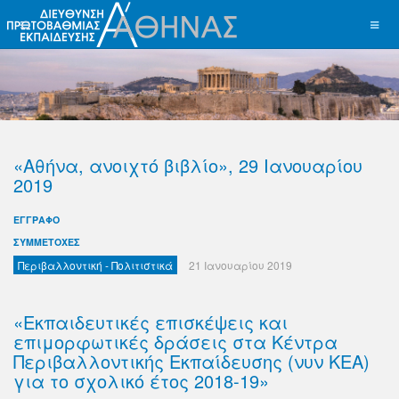
«Αθήνα, ανοιχτό βιβλίο», 29 Ιανουαρίου
2019
ΕΓΓΡΑΦΟ
ΣΥΜΜΕΤΟΧΕΣ
Περιβαλλοντική - Πολιτιστικά
21 Ιανουαρίου 2019
«Εκπαιδευτικές επισκέψεις και
επιμορφωτικές δράσεις στα Κέντρα
Περιβαλλοντικής Εκπαίδευσης (νυν ΚΕΑ)
για το σχολικό έτος 2018-19»