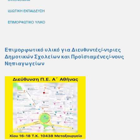
ΙΔΙΩΤΙΚΗ ΕΚΠΑΙΔΕΥΣΗ
ΕΠΙΜΟΡΦΩΤΙΚΟ ΥΛΙΚΟ
Επιμορφωτικό υλικό για Διευθυντές/-ντριες
Δημοτικών Σχολείων και Προϊσταμένες/-νους
Νηπιαγωγείων