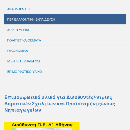
ΑΝΑΠΛΗΡΩΤΕΣ
ΠΕΡΙΒΑΛΛΟΝΤΙΚΗ ΕΚΠΑΙΔΕΥΣΗ
ΑΓΩΓΗ ΥΓΕΙΑΣ
ΠΟΛΙΤΙΣΤΙΚΑ ΘΕΜΑΤΑ
ΟΙΚΟΝΟΜΙΚΑ
ΙΔΙΩΤΙΚΗ ΕΚΠΑΙΔΕΥΣΗ
ΕΠΙΜΟΡΦΩΤΙΚΟ ΥΛΙΚΟ
Επιμορφωτικό υλικό για Διευθυντές/-ντριες
Δημοτικών Σχολείων και Προϊσταμένες/-νους
Νηπιαγωγείων