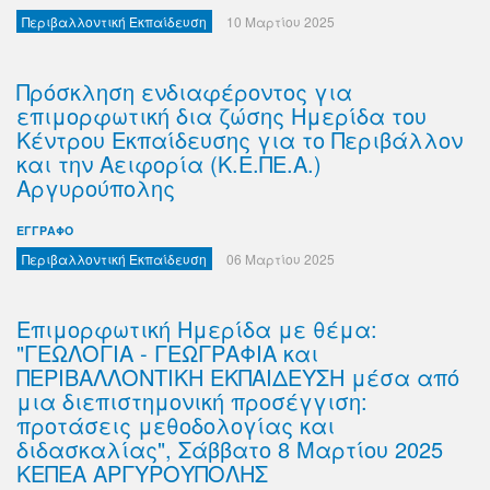
Περιβαλλοντική Εκπαίδευση
10 Μαρτίου 2025
Πρόσκληση ενδιαφέροντος για
επιμορφωτική δια ζώσης Ημερίδα του
Κέντρου Εκπαίδευσης για το Περιβάλλον
και την Αειφορία (Κ.Ε.ΠΕ.Α.)
Αργυρούπολης
ΕΓΓΡΑΦΟ
Περιβαλλοντική Εκπαίδευση
06 Μαρτίου 2025
Επιμορφωτική Ημερίδα με θέμα:
"ΓΕΩΛΟΓΙΑ - ΓΕΩΓΡΑΦΙΑ και
ΠΕΡΙΒΑΛΛΟΝΤΙΚΗ ΕΚΠΑΙΔΕΥΣΗ μέσα από
μια διεπιστημονική προσέγγιση:
προτάσεις μεθοδολογίας και
διδασκαλίας", Σάββατο 8 Μαρτίου 2025
ΚΕΠΕΑ ΑΡΓΥΡΟΥΠΟΛΗΣ