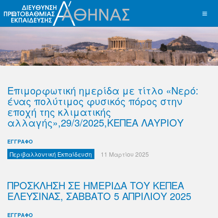
Επιμορφωτική ημερίδα με τίτλο «Νερό:
ένας πολύτιμος φυσικός πόρος στην
εποχή της κλιματικής
αλλαγής»,29/3/2025,KEΠΕΑ ΛΑΥΡΙΟΥ
ΕΓΓΡΑΦΟ
Περιβαλλοντική Εκπαίδευση
11 Μαρτίου 2025
ΠΡΟΣΚΛΗΣΗ ΣΕ ΗΜΕΡΙΔΑ ΤΟΥ ΚΕΠΕΑ
ΕΛΕΥΣΙΝΑΣ, ΣΑΒΒΑΤΟ 5 ΑΠΡΙΛΙΟΥ 2025
ΕΓΓΡΑΦΟ