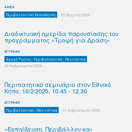
ΑΦΙΣΑ
Περιβαλλοντική Εκπαίδευση
05 Μαρτίου 2025
Διαδικτυακή ημερίδα παρουσίασης του
προγράμματος «Τροφή για Δράση»
ΕΓΓΡΑΦΟ
Αγωγή Υγείας - Περιβαλλοντική - Πολιτιστικά
03 Φεβρουαρίου 2025
Περιπατητικό σεμινάριο στον Εθνικό
Κήπο, 16/2/2025, 10.45 - 12.30
ΕΓΓΡΑΦΟ
Περιβαλλοντική - Πολιτιστικά
10 Φεβρουαρίου 2025
«Εκπαίδευση, Περιβάλλον και