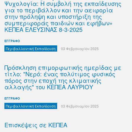
Ψυχολογία: Η συμβολή της εκπαίδευσης
για το περιβάλλον και την αειφορία
στην πρόληψη και υποστήριξη της
συμπεριφοράς παιδιών και εφήβων»
ΚΕΠΕΑ ΕΛΕΥΣΙΝΑΣ 8-3-2025
ΕΓΓΡΑΦΟ
Περιβαλλοντική Εκπαίδευση
03 Φεβρουαρίου 2025
Πρόσκληση επιμορφωτικής ημερίδας με
τίτλο: "Νερό: ένας πολύτιμος φυσικός
πόρος στην εποχή της κλιματικής
αλλαγής" του ΚΕΠΕΑ ΛΑΥΡΙΟΥ
ΕΓΓΡΑΦΟ
Περιβαλλοντική Εκπαίδευση
03 Φεβρουαρίου 2025
Επισκέψεις σε ΚΕΠΕΑ