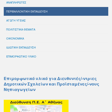
ΑΝΑΠΛΗΡΩΤΕΣ
ΠΕΡΙΒΑΛΛΟΝΤΙΚΗ ΕΚΠΑΙΔΕΥΣΗ
ΑΓΩΓΗ ΥΓΕΙΑΣ
ΠΟΛΙΤΙΣΤΙΚΑ ΘΕΜΑΤΑ
ΟΙΚΟΝΟΜΙΚΑ
ΙΔΙΩΤΙΚΗ ΕΚΠΑΙΔΕΥΣΗ
ΕΠΙΜΟΡΦΩΤΙΚΟ ΥΛΙΚΟ
Επιμορφωτικό υλικό για Διευθυντές/-ντριες
Δημοτικών Σχολείων και Προϊσταμένες/-νους
Νηπιαγωγείων