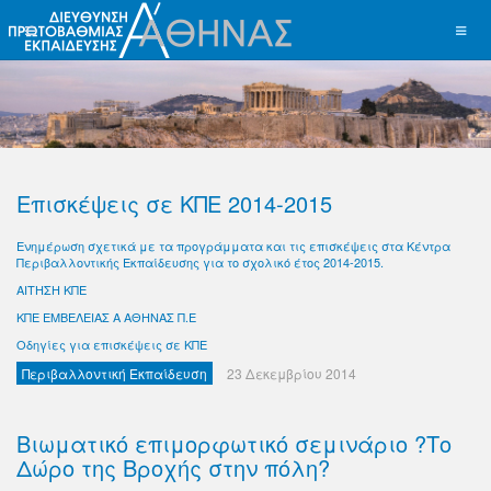
Επισκέψεις σε ΚΠΕ 2014-2015
Ενημέρωση σχετικά με τα προγράμματα και τις επισκέψεις στα Κέντρα
Περιβαλλοντικής Εκπαίδευσης για το σχολικό έτος 2014-2015.
ΑΙΤΗΣΗ ΚΠΕ
ΚΠΕ ΕΜΒΕΛΕΙΑΣ Α ΑΘΗΝΑΣ Π.Ε
Oδηγίες για επισκέψεις σε ΚΠΕ
Περιβαλλοντική Εκπαίδευση
23 Δεκεμβρίου 2014
Βιωματικό επιμορφωτικό σεμινάριο ?Το
Δώρο της Βροχής στην πόλη?